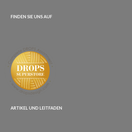
FINDEN SIE UNS AUF
ARTIKEL UND LEITFADEN