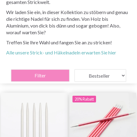
gesamten Strickwelt.
Wir laden Sie ein, in dieser Kollektion zu stöbern und genau
die richtige Nadel für sich zu finden. Von Holz bis
Aluminium, von dick bis dünn und sogar gebogen! Also,
worauf warten Sie?
Treffen Sie Ihre Wahl und fangen Sie an zu stricken!
Alle unsere Strick- und Häkelnadeln erwarten Sie hier
Filter
20% Rabatt