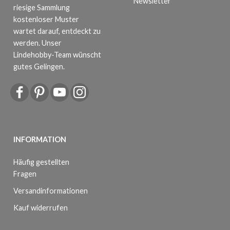
Newsletter
riesige Sammlung
kostenloser Muster
wartet darauf, entdeckt zu
werden. Unser
Lindehobby-Team wünscht
gutes Gelingen.
INFORMATION
Häufig gestellten
Fragen
Versandinformationen
Kauf widerrufen