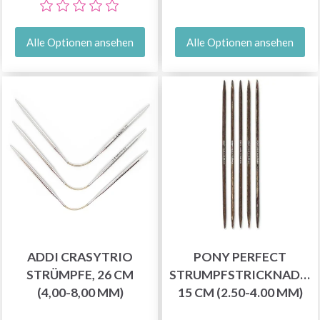
Alle Optionen ansehen
Alle Optionen ansehen
ADDI CRASYTRIO
PONY PERFECT
STRÜMPFE, 26 CM
STRUMPFSTRICKNADEL
(4,00-8,00 MM)
15 CM (2.50-4.00 MM)