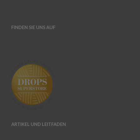
FINDEN SIE UNS AUF
ARTIKEL UND LEITFADEN