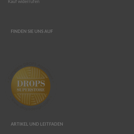
Kauf widerrufen
FINDEN SIE UNS AUF
ARTIKEL UND LEITFADEN