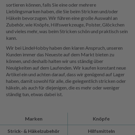
sortieren können, falls Sie eine oder mehrere
Lieblingsmarken haben, die Sie beim Stricken und/oder
Häkeln bevorzugen. Wir führen eine große Auswahl an
Zubehör, wie Knöpfe, Hilfswerkzeuge, Polster, Glöckchen
und vieles mehr, was beim Stricken schön und praktisch sein
kann.
Wir bei LindeHobby haben den klaren Anspruch, unseren
Kunden immer das Neueste auf dem Markt bieten zu
können, und deshalb halten wir uns ständig über
Neuigkeiten auf dem Laufenden. Wir kaufen konstant neue
Artikel ein und achten darauf, dass wir genügend auf Lager
haben, damit sowohl für alle, die gelegentlich stricken oder
häkeln, als auch für diejenigen, die es mehr oder weniger
ständig tun, etwas dabei ist.
Marken
Knöpfe
Strick- & Häkelzubehör
Hilfsmitteln