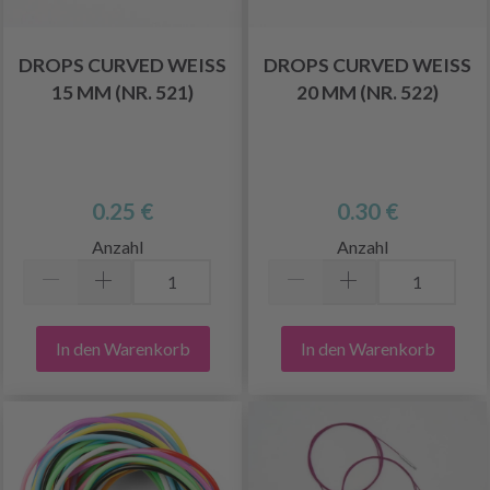
DROPS CURVED WEISS 1
DROPS CURVED WEISS 2
5 MM (NR. 521)
0 MM (NR. 522)
0.25 €
0.30 €
Anzahl
Anzahl
In den Warenkorb
In den Warenkorb