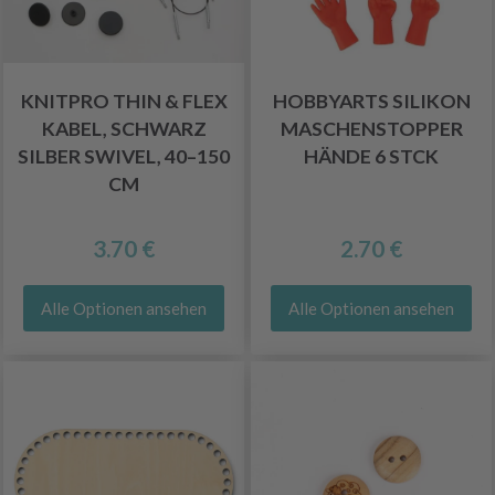
KNITPRO THIN & FLEX
HOBBYARTS SILIKON
KABEL, SCHWARZ
MASCHENSTOPPER
SILBER SWIVEL, 40–150
HÄNDE 6 STCK
CM
3.70 €
2.70 €
Alle Optionen ansehen
Alle Optionen ansehen