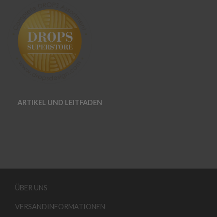
ARTIKEL UND LEITFADEN
ÜBER UNS
VERSANDINFORMATIONEN