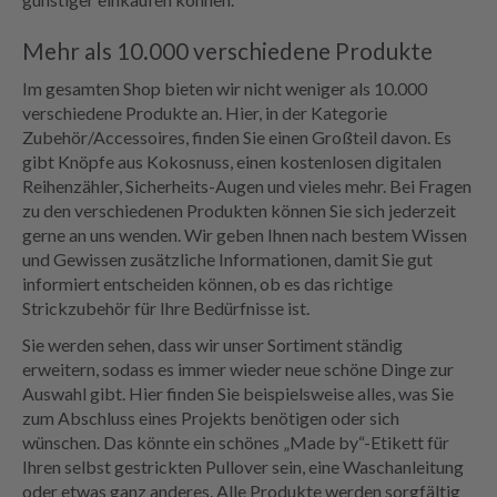
Mehr als 10.000 verschiedene Produkte
Im gesamten Shop bieten wir nicht weniger als 10.000
verschiedene Produkte an. Hier, in der Kategorie
Zubehör/Accessoires, finden Sie einen Großteil davon. Es
gibt Knöpfe aus Kokosnuss, einen kostenlosen digitalen
Reihenzähler, Sicherheits-Augen und vieles mehr. Bei Fragen
zu den verschiedenen Produkten können Sie sich jederzeit
gerne an uns wenden. Wir geben Ihnen nach bestem Wissen
und Gewissen zusätzliche Informationen, damit Sie gut
informiert entscheiden können, ob es das richtige
Strickzubehör für Ihre Bedürfnisse ist.
Sie werden sehen, dass wir unser Sortiment ständig
erweitern, sodass es immer wieder neue schöne Dinge zur
Auswahl gibt. Hier finden Sie beispielsweise alles, was Sie
zum Abschluss eines Projekts benötigen oder sich
wünschen. Das könnte ein schönes „Made by“-Etikett für
Ihren selbst gestrickten Pullover sein, eine Waschanleitung
oder etwas ganz anderes. Alle Produkte werden sorgfältig