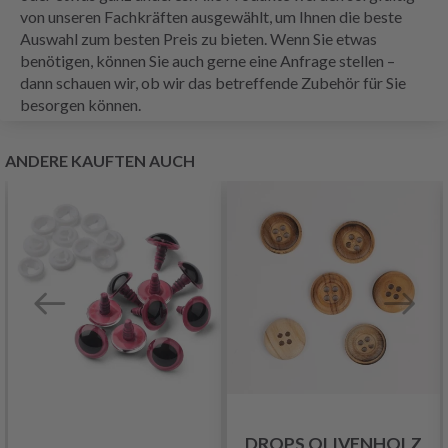
von unseren Fachkräften ausgewählt, um Ihnen die beste
Auswahl zum besten Preis zu bieten. Wenn Sie etwas
benötigen, können Sie auch gerne eine Anfrage stellen –
dann schauen wir, ob wir das betreffende Zubehör für Sie
besorgen können.
ANDERE KAUFTEN AUCH
DROPS OLIVENHOLZ