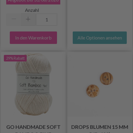
Anzahl
In den Warenkorb
Alle Optionen ansehen
29% Rabatt
GO HANDMADE SOFT
DROPS BLUMEN 15 MM