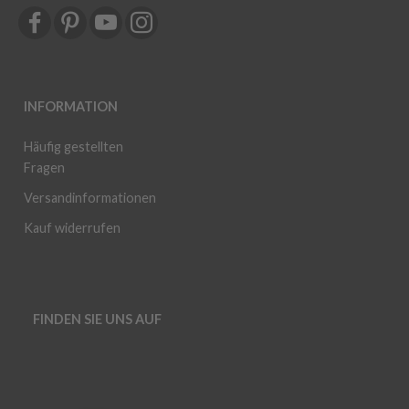
INFORMATION
Häufig gestellten
Fragen
Versandinformationen
Kauf widerrufen
FINDEN SIE UNS AUF