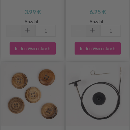
3.99 €
6.25 €
Anzahl
Anzahl
In den Warenkorb
In den Warenkorb