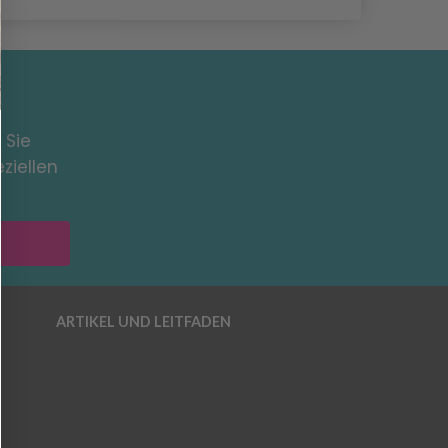
 Sie
ziellen
ARTIKEL UND LEITFADEN