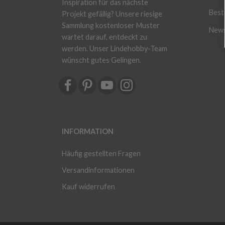
Inspiration für das nächste
Beste
Projekt gefällig? Unsere riesige
Sammlung kostenloser Muster
News
wartet darauf, entdeckt zu
werden. Unser Lindehobby-Team
wünscht gutes Gelingen.
INFORMATION
Häufig gestellten Fragen
Versandinformationen
Kauf widerrufen