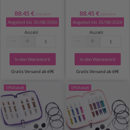
88.45 €
88.45 €
126.35 €
126.35 €
Angebot bis 31/08/2026
Angebot bis 31/08/2026
Anzahl
Anzahl
In den Warenkorb
In den Warenkorb
Gratis Versand ab 69€
Gratis Versand ab 69€
19% Rabatt
19% Rabatt