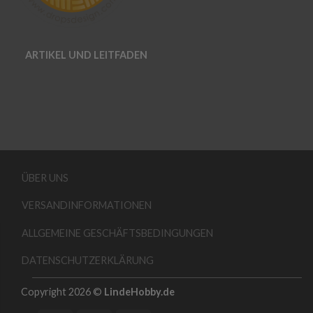
ARTIKEL UND LEITFADEN
ÜBER UNS
VERSANDINFORMATIONEN
ALLGEMEINE GESCHÄFTSBEDINGUNGEN
DATENSCHUTZERKLÄRUNG
Copyright 2026 ©
LindeHobby.de