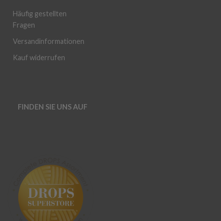
Häufig gestellten
Fragen
Versandinformationen
Kauf widerrufen
FINDEN SIE UNS AUF