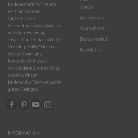
Leidenschaft! Wir lieben
Konto
es, allen unseren
Adressbuch
fantastischen
Garnenthusiasten Garn zu
Wunschliste
schicken. Ein wenig
Bestellverlauf
Inspiration für das nächste
Projekt gefällig? Unsere
Newsletter
riesige Sammlung
kostenloser Muster
wartet darauf, entdeckt zu
werden. Unser
Lindehobby-Team wünscht
gutes Gelingen.
INFORMATION