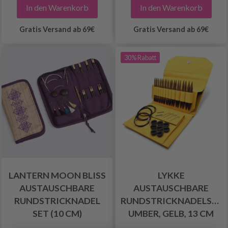
In den Warenkorb
In den Warenkorb
Gratis Versand ab 69€
Gratis Versand ab 69€
30% Rabatt
LANTERN MOON BLISS
LYKKE
AUSTAUSCHBARE
AUSTAUSCHBARE
RUNDSTRICKNADEL
RUNDSTRICKNADELSET
SET (10 CM)
UMBER, GELB, 13 CM