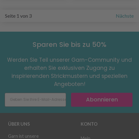
Seite 1 von 3
Nächste
Sparen Sie bis zu 50%
Werden Sie Teil unserer Garn-Community und
erhalten Sie exklusiven Zugang zu
inspirierenden Strickmustern und speziellen
Angeboten!
Abonnieren
ÜBER UNS
KONTO
Garn ist unsere
Mein