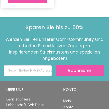
Sparen Sie bis zu 50%
Werden Sie Teil unserer Garn-Community und
erhalten Sie exklusiven Zugang zu
inspirierenden Strickmustern und speziellen
Angeboten!
Abonnieren
ÜBER UNS
KONTO
Garn ist unsere
Mein
Leidenschaft! Wir lieben
Konto