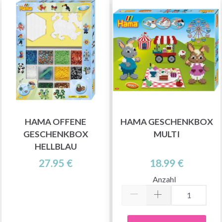
HAMA OFFENE
HAMA GESCHENKBOX
GESCHENKBOX
MULTI
HELLBLAU
27.95 €
18.99 €
Anzahl