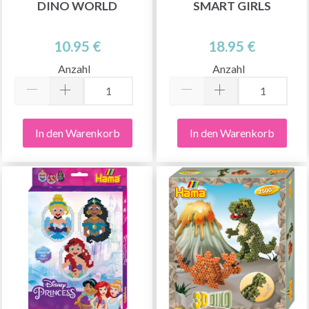
DINO WORLD
SMART GIRLS
10.95 €
18.95 €
Anzahl
Anzahl
In den Warenkorb
In den Warenkorb