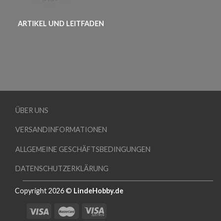
ARTIKEL UND LEITFADEN
ÜBER UNS
VERSANDINFORMATIONEN
ALLGEMEINE GESCHÄFTSBEDINGUNGEN
DATENSCHUTZERKLÄRUNG
Copyright 2026 ©
LindeHobby.de