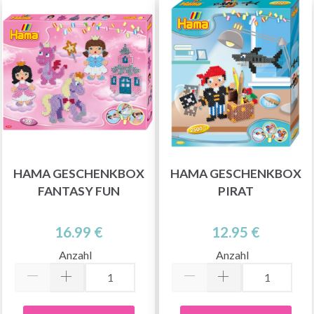
HAMA GESCHENKBOX
HAMA GESCHENKBOX
FANTASY FUN
PIRAT
16.99 €
12.95 €
Anzahl
Anzahl