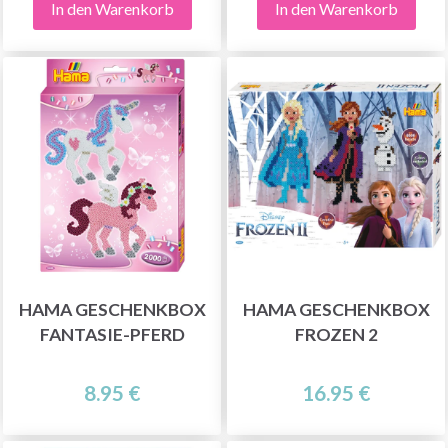
In den Warenkorb
In den Warenkorb
HAMA GESCHENKBOX
HAMA GESCHENKBOX
FANTASIE-PFERD
FROZEN 2
8.95 €
16.95 €