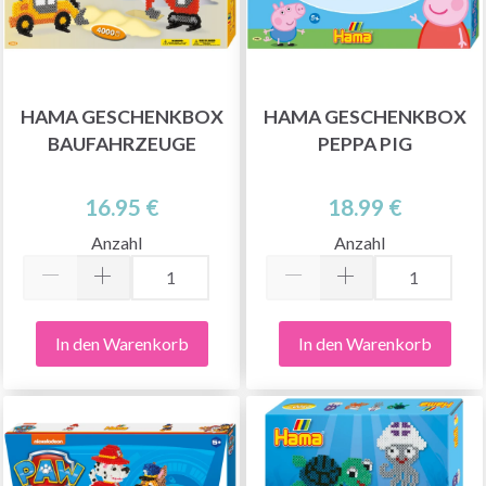
HAMA GESCHENKBOX
HAMA GESCHENKBOX
BAUFAHRZEUGE
PEPPA PIG
16.95 €
18.99 €
Anzahl
Anzahl
In den Warenkorb
In den Warenkorb