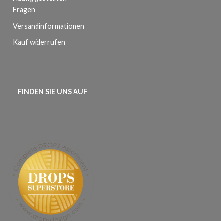
Fragen
Versandinformationen
Kauf widerrufen
FINDEN SIE UNS AUF