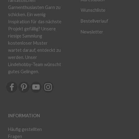
fantastischen
Garnenthusiasten Garn zu
Wunschliste
schicken. Ein wenig
Bestellverlauf
Inspiration für das nächste
Projekt gefällig? Unsere
Newsletter
riesige Sammlung
kostenloser Muster
wartet darauf, entdeckt zu
werden. Unser
Lindehobby-Team wünscht
gutes Gelingen.
INFORMATION
Häufig gestellten
Fragen