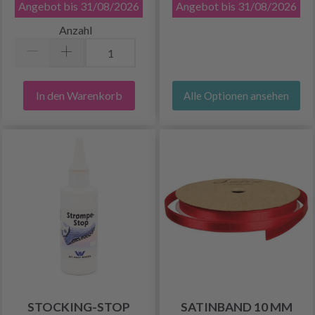
Angebot bis 31/08/2026
Angebot bis 31/08/2026
Anzahl
In den Warenkorb
Alle Optionen ansehen
STOCKING-STOP
SATINBAND 10 MM