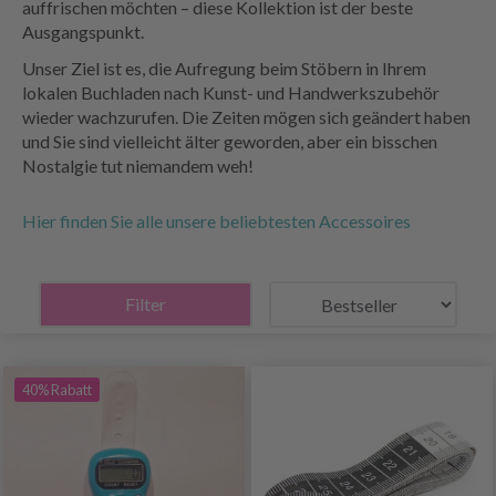
auffrischen möchten – diese Kollektion ist der beste
Ausgangspunkt.
Unser Ziel ist es, die Aufregung beim Stöbern in Ihrem
lokalen Buchladen nach Kunst- und Handwerkszubehör
wieder wachzurufen. Die Zeiten mögen sich geändert haben
und Sie sind vielleicht älter geworden, aber ein bisschen
Nostalgie tut niemandem weh!
Hier finden Sie alle unsere beliebtesten Accessoires
Filter
40% Rabatt