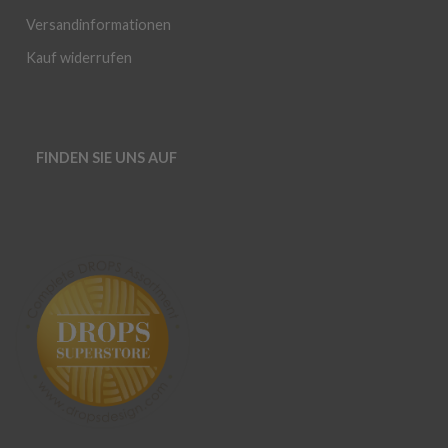
Versandinformationen
Kauf widerrufen
FINDEN SIE UNS AUF