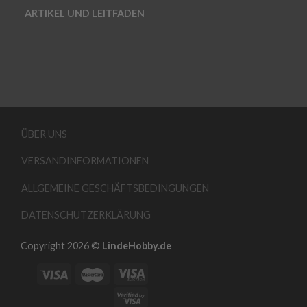
ARTIKEL UND LEITFADEN
ÜBER UNS
VERSANDINFORMATIONEN
ALLGEMEINE GESCHÄFTSBEDINGUNGEN
DATENSCHUTZERKLÄRUNG
Copyright 2026 ©
LindeHobby.de