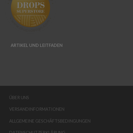
ARTIKEL UND LEITFADEN
ÜBER UNS
VERSANDINFORMATIONEN
ALLGEMEINE GESCHÄFTSBEDINGUNGEN
DATENSCHUTZERKLÄRUNG