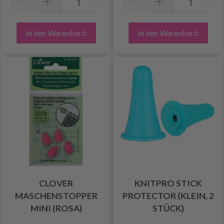
In den Warenkorb
In den Warenkorb
CLOVER
KNITPRO STICK
MASCHENSTOPPER
PROTECTOR (KLEIN, 2
MINI (ROSA)
STÜCK)