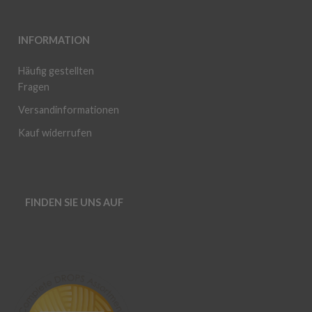
INFORMATION
Häufig gestellten
Fragen
Versandinformationen
Kauf widerrufen
FINDEN SIE UNS AUF