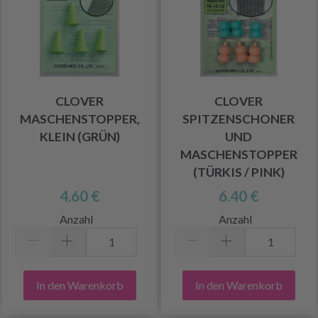
CLOVER
CLOVER
MASCHENSTOPPER,
SPITZENSCHONER
KLEIN (GRÜN)
UND
MASCHENSTOPPER
(TÜRKIS / PINK)
4.60 €
6.40 €
Anzahl
Anzahl
In den Warenkorb
In den Warenkorb