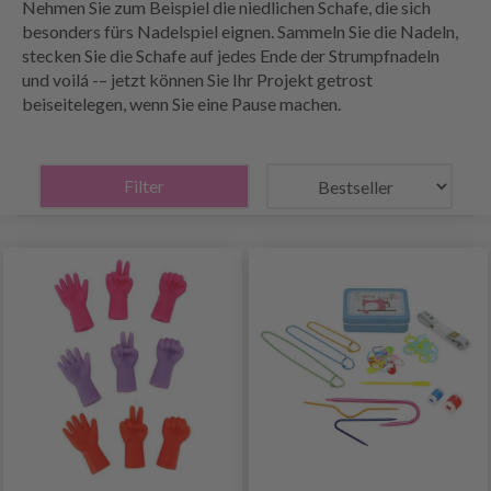
Nehmen Sie zum Beispiel die niedlichen Schafe, die sich
besonders fürs Nadelspiel eignen. Sammeln Sie die Nadeln,
stecken Sie die Schafe auf jedes Ende der Strumpfnadeln
und voilá -– jetzt können Sie Ihr Projekt getrost
beiseitelegen, wenn Sie eine Pause machen.
Filter