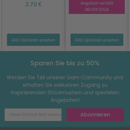
Angebot verfällt
2.70 €
08/09/2026
Alle Optionen ansehen
Alle Optionen ansehen
Sparen Sie bis zu 50%
Werden Sie Teil unserer Garn-Community und
erhalten Sie exklusiven Zugang zu
inspirierenden Strickmustern und speziellen
Angeboten!
Abonnieren