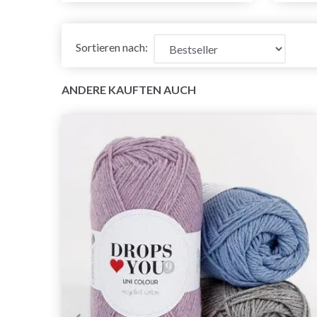
Sortieren nach:
ANDERE KAUFTEN AUCH