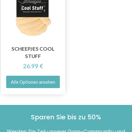
SCHEEPJES COOL
STUFF
26.99 €
Alle Optionen ansehen
Sparen Sie bis zu 50%
Werden Sie Teil unserer Garn-Community und