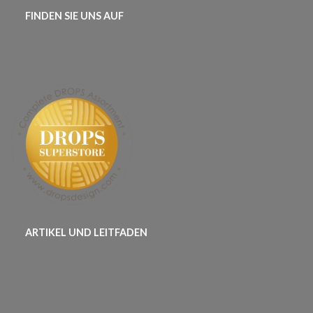
FINDEN SIE UNS AUF
ARTIKEL UND LEITFADEN