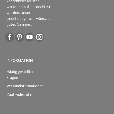
kostenloser Muster
wartet darauf, entdeckt zu
werden. Unser
Lindehobby-Team wünscht
gutes Gelingen.
INFORMATION
Häufig gestellten
Fragen
Versandinformationen
Kauf widerrufen