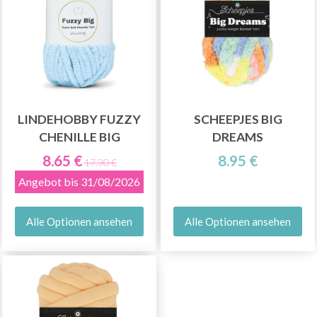
LINDEHOBBY FUZZY
SCHEEPJES BIG
CHENILLE BIG
DREAMS
8.65 €
8.95 €
17.30 €
Angebot bis 31/08/2026
Alle Optionen ansehen
Alle Optionen ansehen