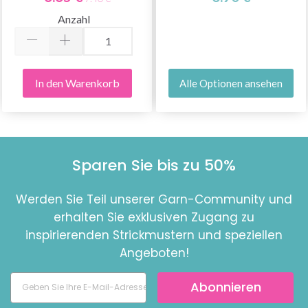
Anzahl
In den Warenkorb
Alle Optionen ansehen
Sparen Sie bis zu 50%
Werden Sie Teil unserer Garn-Community und
erhalten Sie exklusiven Zugang zu
inspirierenden Strickmustern und speziellen
Angeboten!
Abonnieren