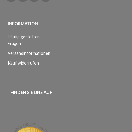
INFORMATION
Häufig gestellten
Fragen
Versandinformationen
Kauf widerrufen
FINDEN SIE UNS AUF