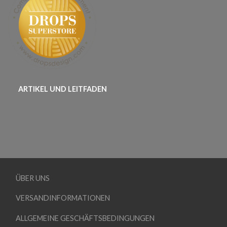
ARTIKEL UND LEITFADEN
ÜBER UNS
VERSANDINFORMATIONEN
ALLGEMEINE GESCHÄFTSBEDINGUNGEN