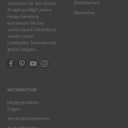
Bestellverlauf
Inspiration für das nächste
Projekt gefällig? Unsere
Newsletter
riesige Sammlung
kostenloser Muster
wartet darauf, entdeckt zu
werden. Unser
Lindehobby-Team wünscht
gutes Gelingen.
INFORMATION
Häufig gestellten
Fragen
Versandinformationen
Kauf widerrufen