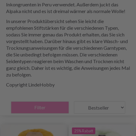
Inkongruenten in Peru verwendet. Außerdem juckt das
Alpaka nicht und es ist dreimal wärmer als normale Wolle!
In unserer Produktübersicht sehen Sie leicht die
empfohlenen Stiftstärken für die verschiedenen Typen,
sodass Sie immer genau das Produkt erhalten, das Sie sich
vorgestellt haben. Darüber hinaus gibt es klare Wasch- und
Trocknungsanweisungen für die verschiedenen Garntypen,
die Sie unbedingt befolgen müssen. Die verschiedenen
Seidentypen reagieren beim Waschen und Trocknen nicht
ganz gleich. Daher ist es wichtig, die Anweisungen jedes Mal
zu befolgen.
Copyright LindeHobby
Filter
25% Rabatt