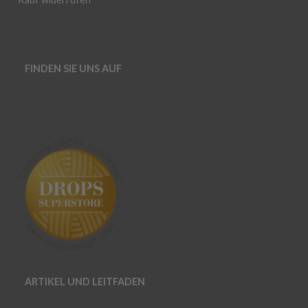
FINDEN SIE UNS AUF
ARTIKEL UND LEITFADEN