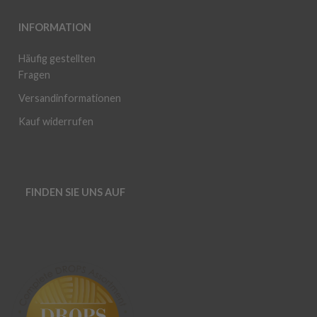
INFORMATION
Häufig gestellten
Fragen
Versandinformationen
Kauf widerrufen
FINDEN SIE UNS AUF