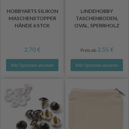
HOBBYARTS SILIKON
LINDEHOBBY
MASCHENSTOPPER
TASCHENBODEN,
HÄNDE 6 STCK
OVAL, SPERRHOLZ
2.70 €
2.55 €
Preis ab
Alle Optionen ansehen
Alle Optionen ansehen