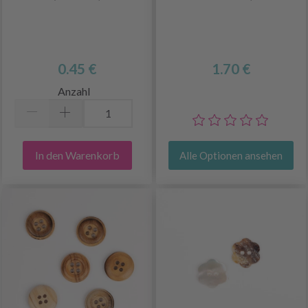
0.45 €
1.70 €
Anzahl
In den Warenkorb
Alle Optionen ansehen