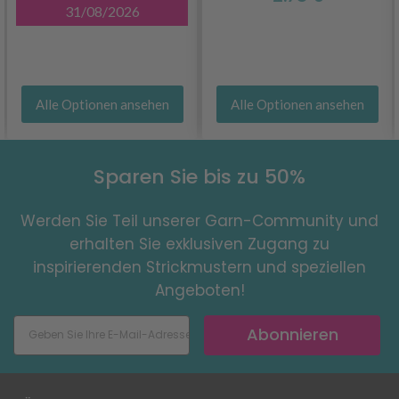
31/08/2026
Alle Optionen ansehen
Alle Optionen ansehen
Sparen Sie bis zu 50%
Werden Sie Teil unserer Garn-Community und
erhalten Sie exklusiven Zugang zu
inspirierenden Strickmustern und speziellen
Angeboten!
Abonnieren