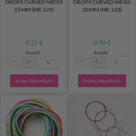
DROPS CURVED WEISS 1
DROPS CURVED WEISS 2
5 MM (NR. 521)
0 MM (NR. 522)
0.25 €
0.30 €
Anzahl
Anzahl
In den Warenkorb
In den Warenkorb