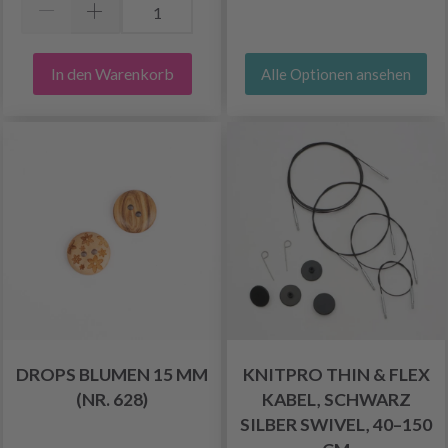
In den Warenkorb
Alle Optionen ansehen
DROPS BLUMEN 15 MM
KNITPRO THIN & FLEX
(NR. 628)
KABEL, SCHWARZ
SILBER SWIVEL, 40–150