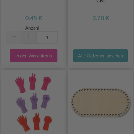
CM
0.45 €
3.70 €
Anzahl
In den Warenkorb
Alle Optionen ansehen