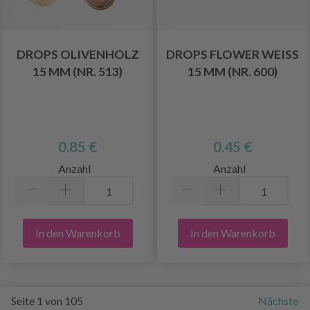
DROPS OLIVENHOLZ
DROPS FLOWER WEISS 1
15 MM (NR. 513)
5 MM (NR. 600)
0.85 €
0.45 €
Anzahl
Anzahl
In den Warenkorb
In den Warenkorb
Seite 1 von 105
Nächste