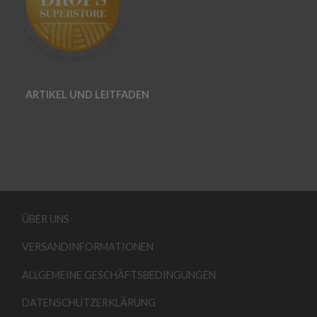
ARTIKEL UND LEITFADEN
ÜBER UNS
VERSANDINFORMATIONEN
ALLGEMEINE GESCHÄFTSBEDINGUNGEN
DATENSCHUTZERKLÄRUNG