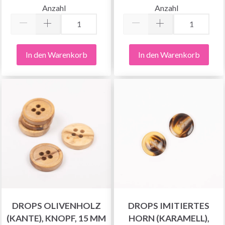
Anzahl
Anzahl
In den Warenkorb
In den Warenkorb
DROPS OLIVENHOLZ
DROPS IMITIERTES
(KANTE), KNOPF, 15 MM
HORN (KARAMELL),