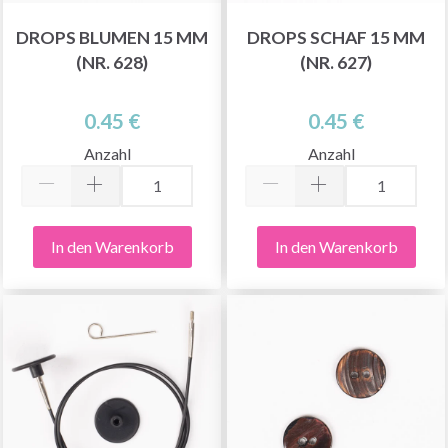
DROPS BLUMEN 15 MM
DROPS SCHAF 15 MM
(NR. 628)
(NR. 627)
0.45 €
0.45 €
Anzahl
Anzahl
In den Warenkorb
In den Warenkorb