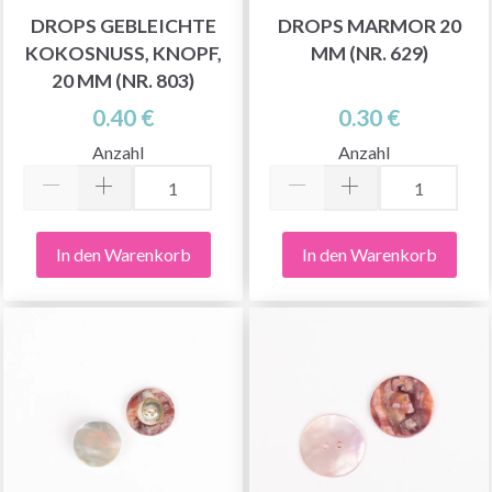
DROPS GEBLEICHTE
DROPS MARMOR 20
KOKOSNUSS, KNOPF,
MM (NR. 629)
20 MM (NR. 803)
0.40 €
0.30 €
Anzahl
Anzahl
In den Warenkorb
In den Warenkorb