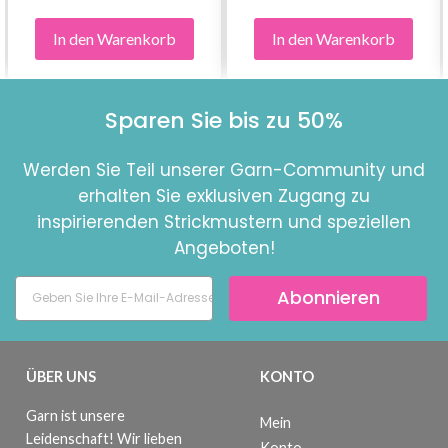
In den Warenkorb
In den Warenkorb
Sparen Sie bis zu 50%
Werden Sie Teil unserer Garn-Community und
erhalten Sie exklusiven Zugang zu
inspirierenden Strickmustern und speziellen
Angeboten!
Abonnieren
ÜBER UNS
KONTO
Garn ist unsere
Mein
Leidenschaft! Wir lieben
Konto