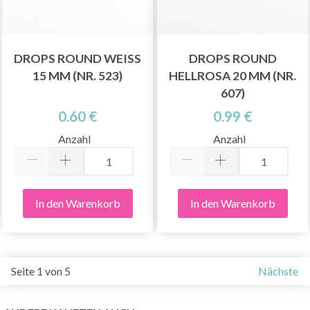
DROPS ROUND WEISS 1
DROPS ROUND
5 MM (NR. 523)
HELLROSA 20 MM (NR.
607)
0.60 €
0.99 €
Anzahl
Anzahl
In den Warenkorb
In den Warenkorb
Seite 1 von 5
Nächste