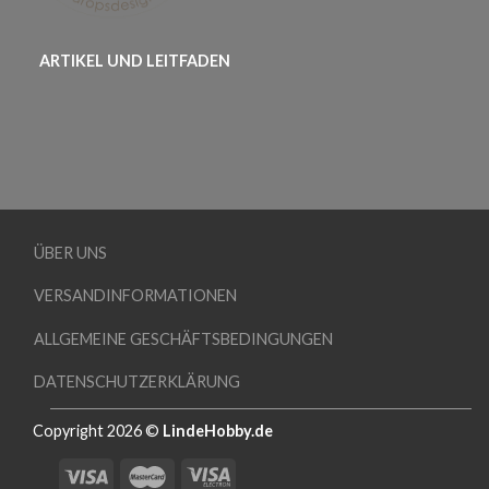
ARTIKEL UND LEITFADEN
ÜBER UNS
VERSANDINFORMATIONEN
ALLGEMEINE GESCHÄFTSBEDINGUNGEN
DATENSCHUTZERKLÄRUNG
Copyright 2026 ©
LindeHobby.de