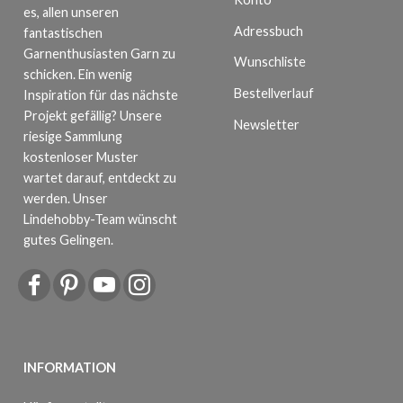
es, allen unseren
Adressbuch
fantastischen
Garnenthusiasten Garn zu
Wunschliste
schicken. Ein wenig
Bestellverlauf
Inspiration für das nächste
Projekt gefällig? Unsere
Newsletter
riesige Sammlung
kostenloser Muster
wartet darauf, entdeckt zu
werden. Unser
Lindehobby-Team wünscht
gutes Gelingen.
INFORMATION