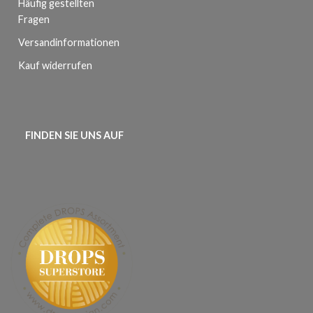
Häufig gestellten
Fragen
Versandinformationen
Kauf widerrufen
FINDEN SIE UNS AUF