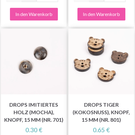
In den Warenkorb
In den Warenkorb
DROPS IMITIERTES
DROPS TIGER
HOLZ (MOCHA),
(KOKOSNUSS), KNOPF,
KNOPF, 15 MM (NR. 701)
15 MM (NR. 801)
0.30 €
0.65 €