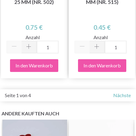
25 MM (NR. 502)
MM (NR. 515)
0.75 €
0.45 €
Anzahl
Anzahl
In den Warenkorb
In den Warenkorb
Seite 1 von 4
Nächste
ANDERE KAUFTEN AUCH