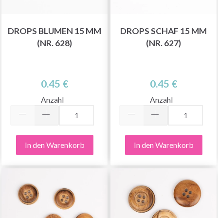
DROPS BLUMEN 15 MM
DROPS SCHAF 15 MM
(NR. 628)
(NR. 627)
0.45 €
0.45 €
Anzahl
Anzahl
In den Warenkorb
In den Warenkorb