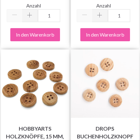
Anzahl
Anzahl
In den Warenkorb
In den Warenkorb
HOBBYARTS
DROPS
HOLZKNÖPFE, 15 MM,
BUCHENHOLZKNOPF