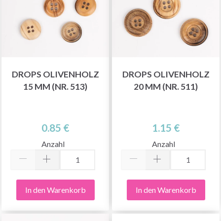
DROPS OLIVENHOLZ
DROPS OLIVENHOLZ
15 MM (NR. 513)
20 MM (NR. 511)
0.85 €
1.15 €
Anzahl
Anzahl
In den Warenkorb
In den Warenkorb