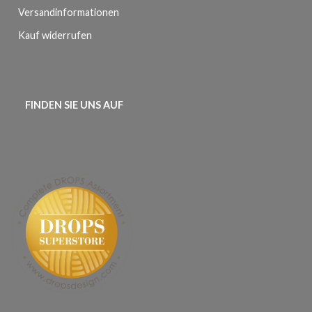
Versandinformationen
Kauf widerrufen
FINDEN SIE UNS AUF