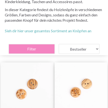
Kinderkleidung, Taschen und Accessoires passt.
In dieser Kategorie findest du Holzknöpfe in verschiedenen
Größen, Farben und Designs, sodass du ganz einfach den
passenden Knopf für dein nächstes Projekt findest.
Sieh dir hier unser gesamtes Sortiment an Knöpfen an
Filter