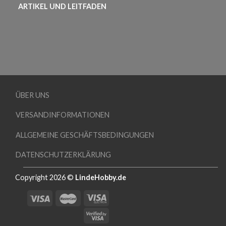
ARTIKEL UND LEITFADEN
ÜBER UNS
VERSANDINFORMATIONEN
ALLGEMEINE GESCHÄFTSBEDINGUNGEN
DATENSCHUTZERKLÄRUNG
Copyright 2026 ©
LindeHobby.de