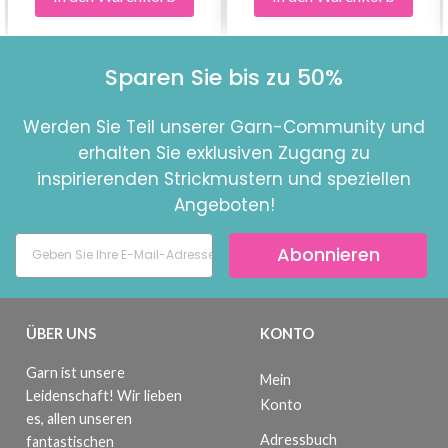
Sparen Sie bis zu 50%
Werden Sie Teil unserer Garn-Community und
erhalten Sie exklusiven Zugang zu
inspirierenden Strickmustern und speziellen
Angeboten!
Abonnieren
ÜBER UNS
KONTO
Garn ist unsere
Mein
Leidenschaft! Wir lieben
Konto
es, allen unseren
Adressbuch
fantastischen