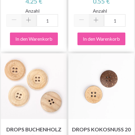
4.25 €
0.55 €
Anzahl
Anzahl
In den Warenkorb
In den Warenkorb
DROPS BUCHENHOLZ
DROPS KOKOSNUSS 20