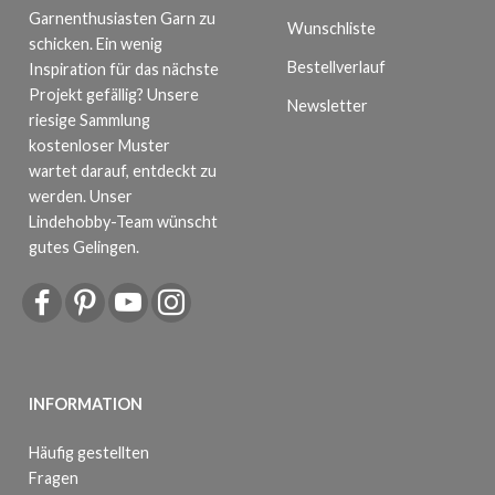
Garnenthusiasten Garn zu
Wunschliste
schicken. Ein wenig
Bestellverlauf
Inspiration für das nächste
Projekt gefällig? Unsere
Newsletter
riesige Sammlung
kostenloser Muster
wartet darauf, entdeckt zu
werden. Unser
Lindehobby-Team wünscht
gutes Gelingen.
INFORMATION
Häufig gestellten
Fragen