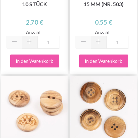
10 STÜCK
15 MM (NR. 503)
2.70 €
0.55 €
Anzahl
Anzahl
In den Warenkorb
In den Warenkorb