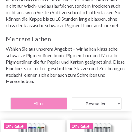
nicht nur wisch- und auslaufsicher, sondern trocknen auch
nicht aus, wenn Sie den Stift versehentlich offen lassen. Sie
können die Kappe bis zu 18 Stunden lang ablassen, ohne
dass der klassische schwarze Pigment Liner austrocknet.
Mehrere Farben
Wählen Sie aus unserem Angebot – wir haben klassische
schwarze Pigmentliner, bunte Pigmentliner und Metallic-
Pigmentliner, die für Papier und Karton geeignet sind. Diese
Fineliner sind für fortgeschrittene Skizzen und Zeichnungen
gedacht, eignen sich aber auch zum Schreiben und
Hervorheben.
Filter
20% Rabatt
20% Rabatt