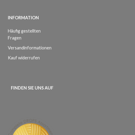
INFORMATION
Häufig gestellten
Fragen
Versandinformationen
Kauf widerrufen
FINDEN SIE UNS AUF