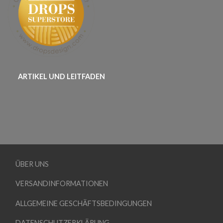
ARTIKEL UND LEITFADEN
ÜBER UNS
VERSANDINFORMATIONEN
ALLGEMEINE GESCHÄFTSBEDINGUNGEN
DATENSCHUTZERKLÄRUNG