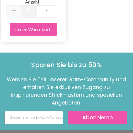
Anzahl
In den Warenkorb
Sparen Sie bis zu 50%
Werden Sie Teil unserer Garn-Community und
erhalten Sie exklusiven Zugang zu
inspirierenden Strickmustern und speziellen
Angeboten!
Abonnieren