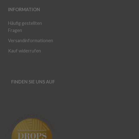
INFORMATION
Häufig gestellten
Fragen
Versandinformationen
Kauf widerrufen
FINDEN SIE UNS AUF