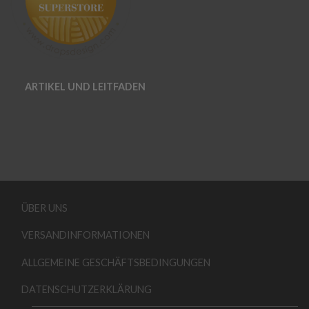
ARTIKEL UND LEITFADEN
ÜBER UNS
VERSANDINFORMATIONEN
ALLGEMEINE GESCHÄFTSBEDINGUNGEN
DATENSCHUTZERKLÄRUNG