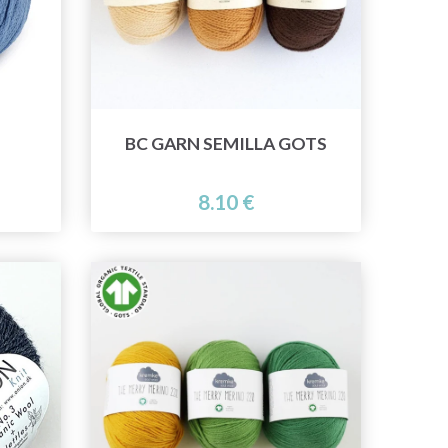
BC GARN SEMILLA GOTS
8.10 €