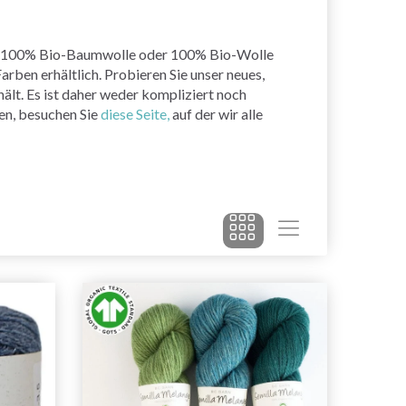
schen 100% Bio-Baumwolle oder 100% Bio-Wolle
arben erhältlich. Probieren Sie unser neues,
ält. Es ist daher weder kompliziert noch
en, besuchen Sie
diese Seite,
auf der wir alle