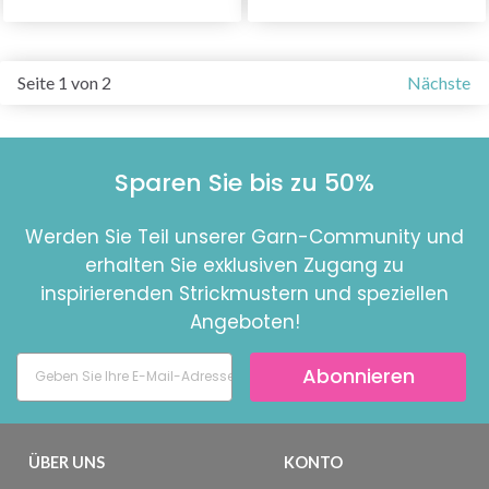
Seite 1 von 2
Nächste
Sparen Sie bis zu 50%
Werden Sie Teil unserer Garn-Community und
erhalten Sie exklusiven Zugang zu
inspirierenden Strickmustern und speziellen
Angeboten!
Abonnieren
ÜBER UNS
KONTO