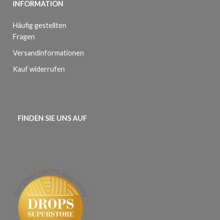
INFORMATION
Häufig gestellten
Fragen
Versandinformationen
Kauf widerrufen
FINDEN SIE UNS AUF