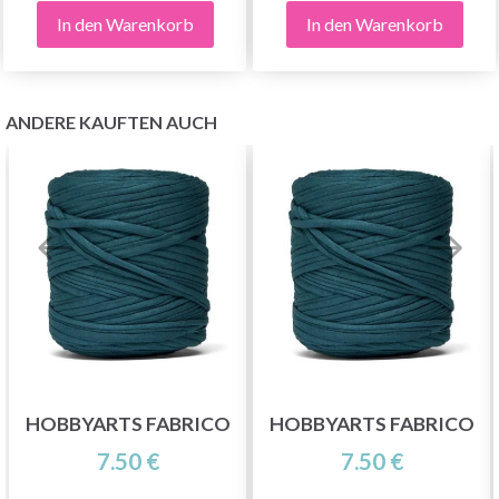
In den Warenkorb
In den Warenkorb
ANDERE KAUFTEN AUCH
HOBBYARTS FABRICO
HOBBYARTS FABRICO
7.50 €
7.50 €