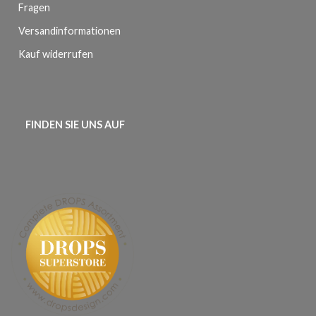
Fragen
Versandinformationen
Kauf widerrufen
FINDEN SIE UNS AUF