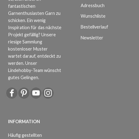
Adressbuch
fantastischen
Garnenthusiasten Garn zu
Wunschliste
schicken. Ein wenig
Bestellverlauf
Inspiration für das nächste
Projekt gefällig? Unsere
Newsletter
riesige Sammlung
kostenloser Muster
wartet darauf, entdeckt zu
werden. Unser
Lindehobby-Team wünscht
gutes Gelingen.
INFORMATION
Häufig gestellten