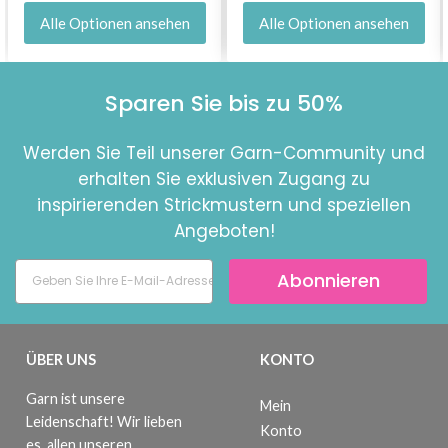
Alle Optionen ansehen
Alle Optionen ansehen
Sparen Sie bis zu 50%
Werden Sie Teil unserer Garn-Community und
erhalten Sie exklusiven Zugang zu
inspirierenden Strickmustern und speziellen
Angeboten!
Abonnieren
ÜBER UNS
KONTO
Garn ist unsere
Mein
Leidenschaft! Wir lieben
Konto
es, allen unseren