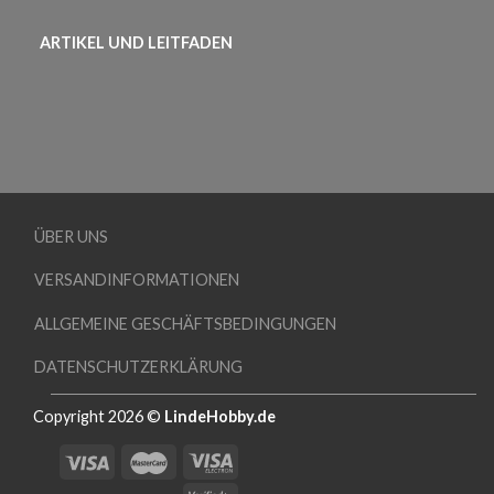
ARTIKEL UND LEITFADEN
ÜBER UNS
VERSANDINFORMATIONEN
ALLGEMEINE GESCHÄFTSBEDINGUNGEN
DATENSCHUTZERKLÄRUNG
Copyright 2026 ©
LindeHobby.de