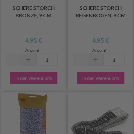
SCHERE STORCH
SCHERE STORCH
BRONZE, 9 CM
REGENBOGEN, 9 CM
4.95 €
4.95 €
Anzahl
Anzahl
In den Warenkorb
In den Warenkorb