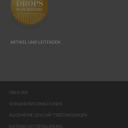
ARTIKEL UND LEITFADEN
ÜBER UNS
VERSANDINFORMATIONEN
ALLGEMEINE GESCHÄFTSBEDINGUNGEN
DATENSCHUTZERKLÄRUNG