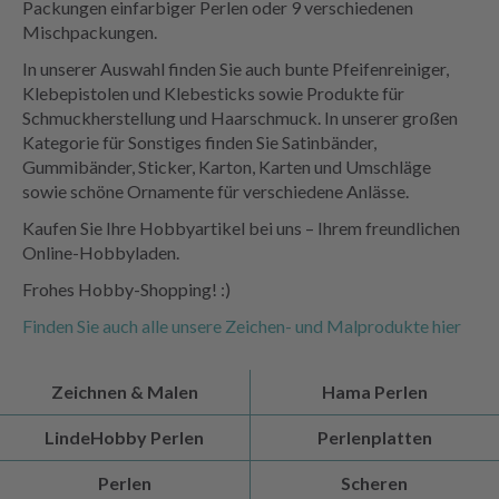
Packungen einfarbiger Perlen oder 9 verschiedenen
Mischpackungen.
In unserer Auswahl finden Sie auch bunte Pfeifenreiniger,
Klebepistolen und Klebesticks sowie Produkte für
Schmuckherstellung und Haarschmuck. In unserer großen
Kategorie für Sonstiges finden Sie Satinbänder,
Gummibänder, Sticker, Karton, Karten und Umschläge
sowie schöne Ornamente für verschiedene Anlässe.
Kaufen Sie Ihre Hobbyartikel bei uns – Ihrem freundlichen
Online-Hobbyladen.
Frohes Hobby-Shopping! :)
Finden Sie auch alle unsere Zeichen- und Malprodukte hier
Zeichnen & Malen
Hama Perlen
LindeHobby Perlen
Perlenplatten
Perlen
Scheren