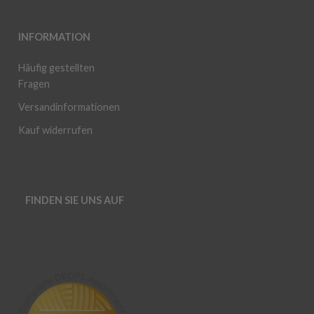
INFORMATION
Häufig gestellten
Fragen
Versandinformationen
Kauf widerrufen
FINDEN SIE UNS AUF