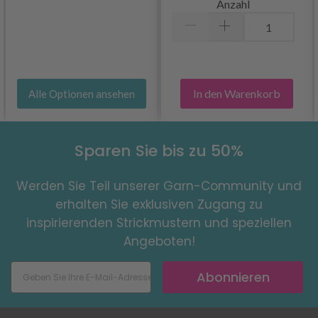
Anzahl
In den Warenkorb
Alle Optionen ansehen
Sparen Sie bis zu 50%
Werden Sie Teil unserer Garn-Community und
erhalten Sie exklusiven Zugang zu
inspirierenden Strickmustern und speziellen
Angeboten!
Abonnieren