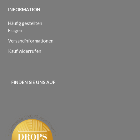
INFORMATION
Häufig gestellten
Fragen
Versandinformationen
Kauf widerrufen
FINDEN SIE UNS AUF