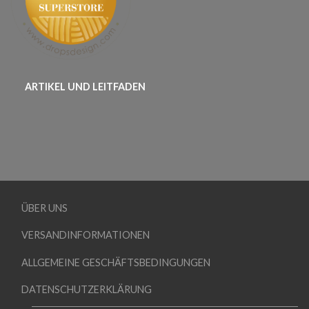
ARTIKEL UND LEITFADEN
ÜBER UNS
VERSANDINFORMATIONEN
ALLGEMEINE GESCHÄFTSBEDINGUNGEN
DATENSCHUTZERKLÄRUNG