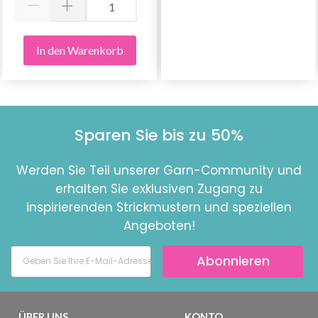
In den Warenkorb
Sparen Sie bis zu 50%
Werden Sie Teil unserer Garn-Community und
erhalten Sie exklusiven Zugang zu
inspirierenden Strickmustern und speziellen
Angeboten!
Abonnieren
ÜBER UNS
KONTO