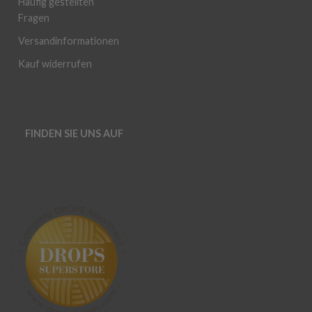
Häufig gestellten
Fragen
Versandinformationen
Kauf widerrufen
FINDEN SIE UNS AUF