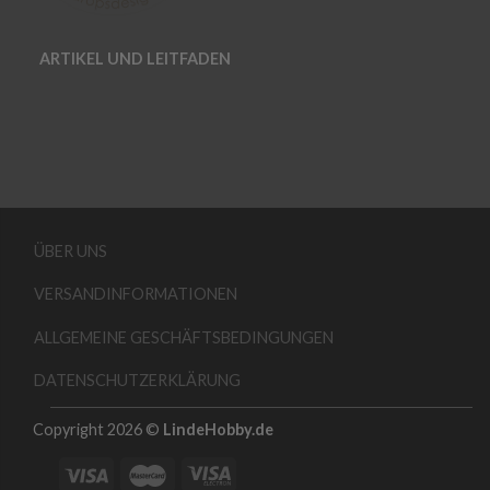
ARTIKEL UND LEITFADEN
ÜBER UNS
VERSANDINFORMATIONEN
ALLGEMEINE GESCHÄFTSBEDINGUNGEN
DATENSCHUTZERKLÄRUNG
Copyright 2026 ©
LindeHobby.de