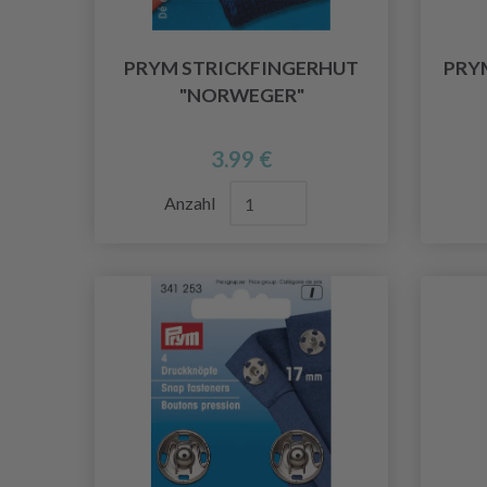
PRYM STRICKFINGERHUT
PRY
"NORWEGER"
3.99 €
Anzahl