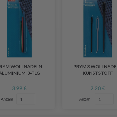
RYM WOLLNADELN
PRYM 3 WOLLNADE
ALUMINIUM, 3-TLG
KUNSTSTOFF
3.99 €
2.20 €
Anzahl
Anzahl