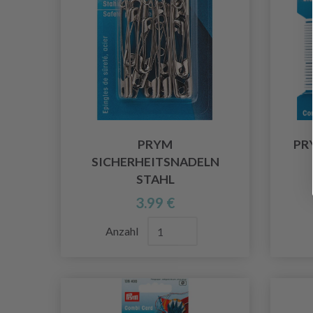
PRYM
PR
SICHERHEITSNADELN
STAHL
3.99 €
Anzahl