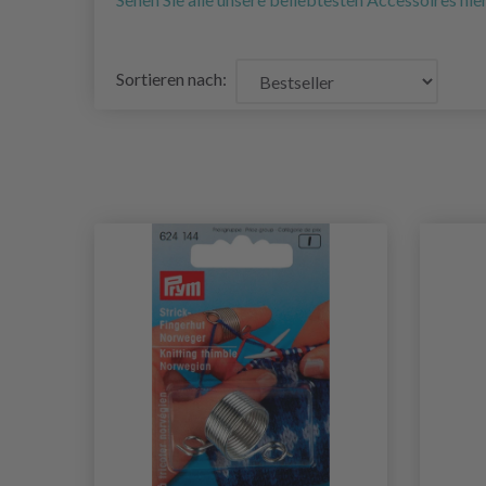
Sortieren nach: