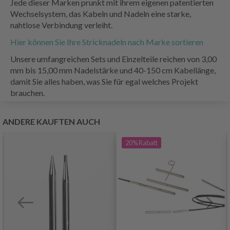
Jede dieser Marken prunkt mit ihrem eigenen patentierten
Wechselsystem, das Kabeln und Nadeln eine starke,
nahtlose Verbindung verleiht.
Hier können Sie Ihre Stricknadeln nach Marke sortieren
Unsere umfangreichen Sets und Einzelteile reichen von 3,00
mm bis 15,00 mm Nadelstärke und 40-150 cm Kabellänge,
damit Sie alles haben, was Sie für egal welches Projekt
brauchen.
ANDERE KAUFTEN AUCH
20%
Rabatt