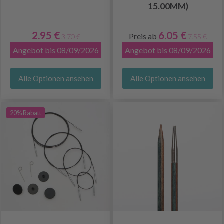
15.00MM)
2.95 €
6.05 €
Preis ab
3.70 €
7.55 €
Angebot bis 08/09/2026
Angebot bis 08/09/2026
Alle Optionen ansehen
Alle Optionen ansehen
20% Rabatt