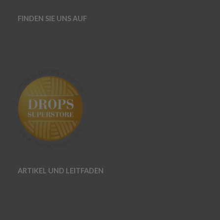
FINDEN SIE UNS AUF
ARTIKEL UND LEITFADEN