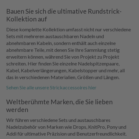
Bauen Sie sich die ultimative Rundstrick-
Kollektion auf
Diese komplette Kollektion umfasst nicht nur verschiedene
Sets mit mehreren austauschbaren Nadeln und
abnehmbaren Kabeln, sondern enthält auch einzelne
abnehmbare Teile, mit denen Sie Ihre Sammlung stetig
erweitern können, während Sie von Projekt zu Projekt
schreiten. Hier finden Sie einzelne Nadelspitzenpaare,
Kabel, Kabelverlängerungen, Kabelstopper und mehr, all
das in verschiedenen Materialien, Größen und Längen.
Sehen Sie alle unsere Strickaccessoires hier
Weltberühmte Marken, die Sie lieben
werden
Wir führen verschiedene Sets und austauschbares
Nadelzubehör von Marken wie Drops, KnitPro, Pony und
Addi für ultimative Präzision und Benutzerfreundlichkeit.