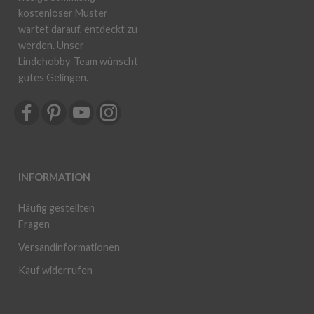
kostenloser Muster
wartet darauf, entdeckt zu
werden. Unser
Lindehobby-Team wünscht
gutes Gelingen.
INFORMATION
Häufig gestellten
Fragen
Versandinformationen
Kauf widerrufen