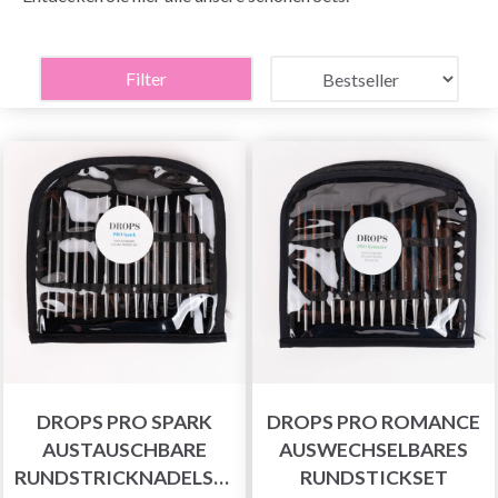
Filter
DROPS PRO SPARK
DROPS PRO ROMANCE
AUSTAUSCHBARE
AUSWECHSELBARES
RUNDSTRICKNADELSET
RUNDSTICKSET