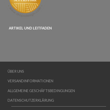
ARTIKEL UND LEITFADEN
ÜBER UNS
VERSANDINFORMATIONEN
ALLGEMEINE GESCHÄFTSBEDINGUNGEN
DATENSCHUTZERKLÄRUNG