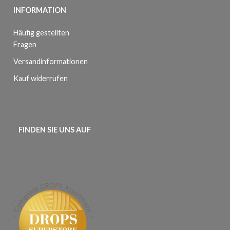
INFORMATION
Häufig gestellten
Fragen
Versandinformationen
Kauf widerrufen
FINDEN SIE UNS AUF