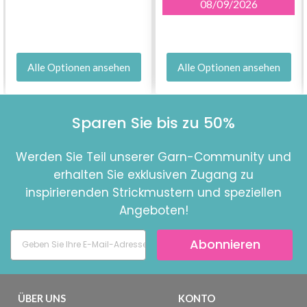
08/09/2026
Alle Optionen ansehen
Alle Optionen ansehen
Sparen Sie bis zu 50%
Werden Sie Teil unserer Garn-Community und
erhalten Sie exklusiven Zugang zu
inspirierenden Strickmustern und speziellen
Angeboten!
Abonnieren
ÜBER UNS
KONTO