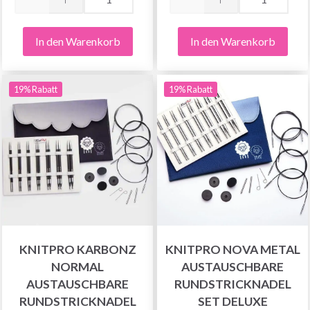
In den Warenkorb
In den Warenkorb
19% Rabatt
19% Rabatt
KNITPRO KARBONZ
KNITPRO NOVA METAL
NORMAL
AUSTAUSCHBARE
AUSTAUSCHBARE
RUNDSTRICKNADEL
RUNDSTRICKNADEL
SET DELUXE