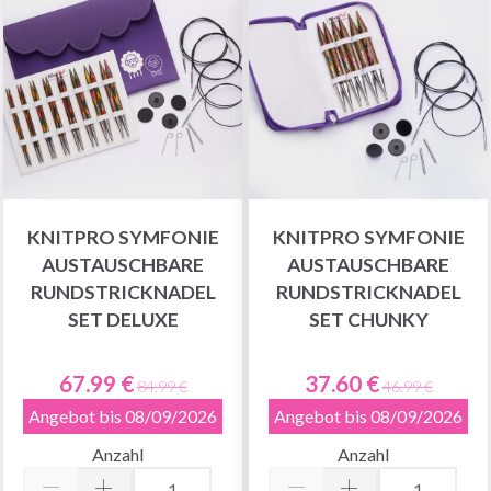
KNITPRO SYMFONIE
KNITPRO SYMFONIE
AUSTAUSCHBARE
AUSTAUSCHBARE
RUNDSTRICKNADEL
RUNDSTRICKNADEL
SET DELUXE
SET CHUNKY
67.99 €
37.60 €
84.99 €
46.99 €
Angebot bis 08/09/2026
Angebot bis 08/09/2026
Anzahl
Anzahl