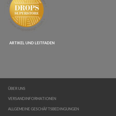
ARTIKEL UND LEITFADEN
ÜBER UNS
VERSANDINFORMATIONEN
ALLGEMEINE GESCHÄFTSBEDINGUNGEN