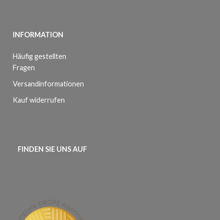
INFORMATION
Häufig gestellten
Fragen
Versandinformationen
Kauf widerrufen
FINDEN SIE UNS AUF