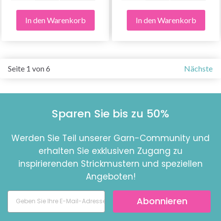
In den Warenkorb
In den Warenkorb
Seite 1 von 6
Nächste
Sparen Sie bis zu 50%
Werden Sie Teil unserer Garn-Community und
erhalten Sie exklusiven Zugang zu
inspirierenden Strickmustern und speziellen
Angeboten!
Abonnieren