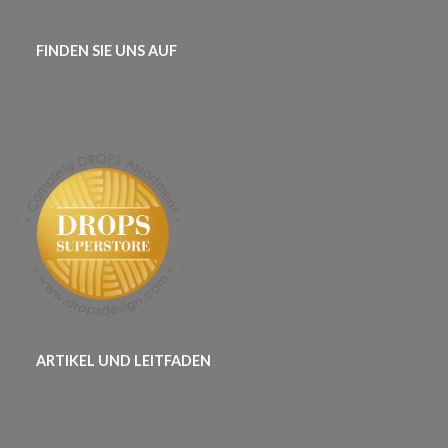
FINDEN SIE UNS AUF
ARTIKEL UND LEITFADEN