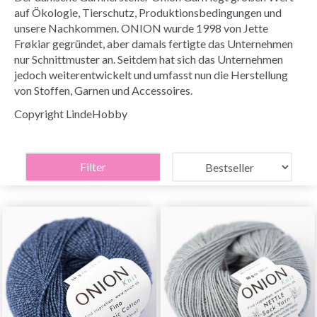
auf Ökologie, Tierschutz, Produktionsbedingungen und
unsere Nachkommen. ONION wurde 1998 von Jette
Frøkiar gegründet, aber damals fertigte das Unternehmen
nur Schnittmuster an. Seitdem hat sich das Unternehmen
jedoch weiterentwickelt und umfasst nun die Herstellung
von Stoffen, Garnen und Accessoires.
Copyright LindeHobby
Filter