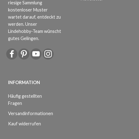
riesige Sammlung
kostenloser Muster
wartet darauf, entdeckt zu
werden. Unser
Lindehobby-Team wünscht
gutes Gelingen.
INFORMATION
Häufig gestellten
Fragen
Versandinformationen
Kauf widerrufen