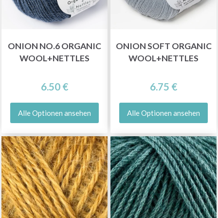
ONION NO.6 ORGANIC
ONION SOFT ORGANIC
WOOL+NETTLES
WOOL+NETTLES
6.50 €
6.75 €
Alle Optionen ansehen
Alle Optionen ansehen