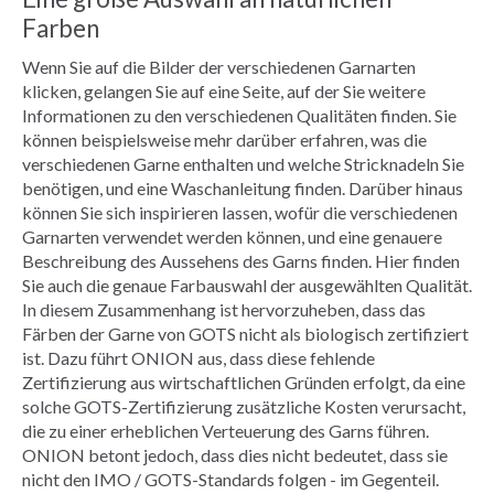
Farben
Wenn Sie auf die Bilder der verschiedenen Garnarten
klicken, gelangen Sie auf eine Seite, auf der Sie weitere
Informationen zu den verschiedenen Qualitäten finden. Sie
können beispielsweise mehr darüber erfahren, was die
verschiedenen Garne enthalten und welche Stricknadeln Sie
benötigen, und eine Waschanleitung finden. Darüber hinaus
können Sie sich inspirieren lassen, wofür die verschiedenen
Garnarten verwendet werden können, und eine genauere
Beschreibung des Aussehens des Garns finden. Hier finden
Sie auch die genaue Farbauswahl der ausgewählten Qualität.
In diesem Zusammenhang ist hervorzuheben, dass das
Färben der Garne von GOTS nicht als biologisch zertifiziert
ist. Dazu führt ONION aus, dass diese fehlende
Zertifizierung aus wirtschaftlichen Gründen erfolgt, da eine
solche GOTS-Zertifizierung zusätzliche Kosten verursacht,
die zu einer erheblichen Verteuerung des Garns führen.
ONION betont jedoch, dass dies nicht bedeutet, dass sie
nicht den IMO / GOTS-Standards folgen - im Gegenteil.