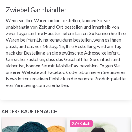
Zwiebel Garnhändler
Wenn Sie Ihre Waren online bestellen, können Sie sie
unabhängig von Zeit und Ort bestellen und innerhalb von
zwei Tagen an Ihre Haustür liefern lassen. So können Sie Ihre
Waren bei YarnLiving genau dann bestellen, wenn es Ihnen
passt, und das vor Mittag. 15, Ihre Bestellung wird am Tag
nach der Bestellung an die gewünschte Adresse geliefert.
Um sicherzustellen, dass das Geschäft für Sie einfach und
sicher ist, können Sie mit MobilePay bezahlen. Folgen Sie
unserer Website auf Facebook oder abonnieren Sie unseren
Newsletter, um einen Einblick in die neueste Produktpalette
von YarnLiving.com zu erhalten.
ANDERE KAUFTEN AUCH
25%
Rabatt