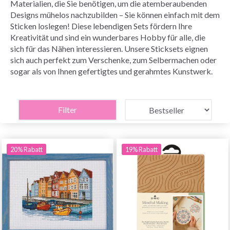
Materialien, die Sie benötigen, um die atemberaubenden
Designs mühelos nachzubilden – Sie können einfach mit dem
Sticken loslegen! Diese lebendigen Sets fördern Ihre
Kreativität und sind ein wunderbares Hobby für alle, die
sich für das Nähen interessieren. Unsere Sticksets eignen
sich auch perfekt zum Verschenke, zum Selbermachen oder
sogar als von Ihnen gefertigtes und gerahmtes Kunstwerk.
Filter
20% Rabatt
19% Rabatt