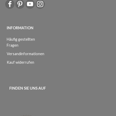
INFORMATION
Häufig gestellten
Fragen
Versandinformationen
Kauf widerrufen
FINDEN SIE UNS AUF