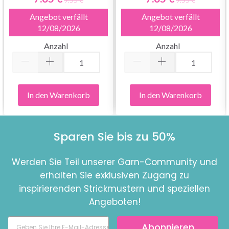
Angebot verfällt
Angebot verfällt
12/08/2026
12/08/2026
Anzahl
Anzahl
In den Warenkorb
In den Warenkorb
Sparen Sie bis zu 50%
Werden Sie Teil unserer Garn-Community und
erhalten Sie exklusiven Zugang zu
inspirierenden Strickmustern und speziellen
Angeboten!
Abonnieren