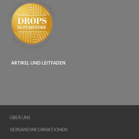
ARTIKEL UND LEITFADEN
ÜBER UNS
VERSANDINFORMATIONEN