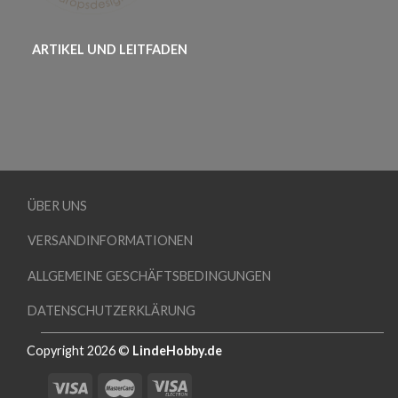
ARTIKEL UND LEITFADEN
ÜBER UNS
VERSANDINFORMATIONEN
ALLGEMEINE GESCHÄFTSBEDINGUNGEN
DATENSCHUTZERKLÄRUNG
Copyright 2026 ©
LindeHobby.de