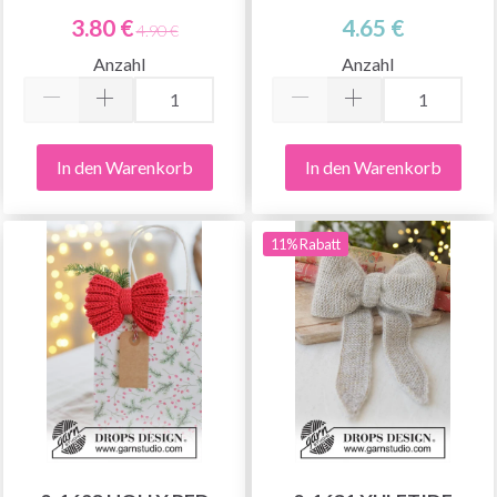
3.80 €
4.65 €
4.90 €
Anzahl
Anzahl
In den Warenkorb
In den Warenkorb
11% Rabatt