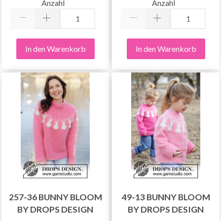
Anzahl
Anzahl
In den Warenkorb
In den Warenkorb
257-36 BUNNY BLOOM
49-13 BUNNY BLOOM
BY DROPS DESIGN
BY DROPS DESIGN