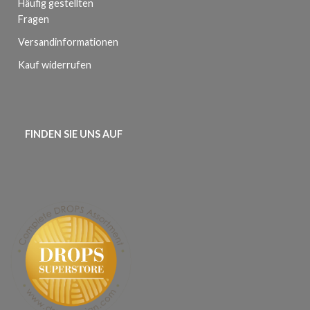
Häufig gestellten
Fragen
Versandinformationen
Kauf widerrufen
FINDEN SIE UNS AUF