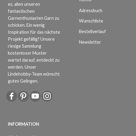
es, allen unseren
Adressbuch
fantastischen
Garnenthusiasten Garn zu
Wunschliste
schicken. Ein wenig
Bestellverlauf
Inspiration für das nächste
Projekt gefällig? Unsere
Newsletter
riesige Sammlung
kostenloser Muster
wartet darauf, entdeckt zu
werden. Unser
Lindehobby-Team wünscht
gutes Gelingen.
INFORMATION