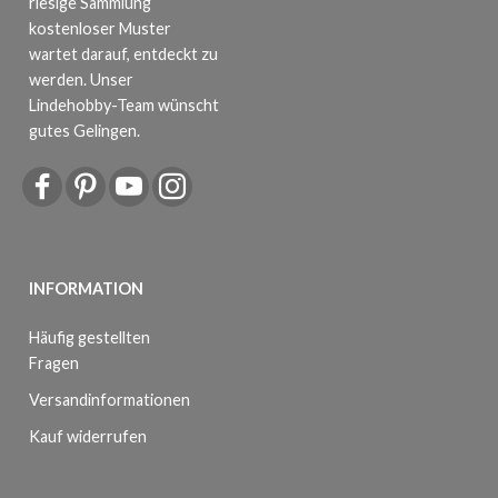
riesige Sammlung
kostenloser Muster
wartet darauf, entdeckt zu
werden. Unser
Lindehobby-Team wünscht
gutes Gelingen.
INFORMATION
Häufig gestellten
Fragen
Versandinformationen
Kauf widerrufen