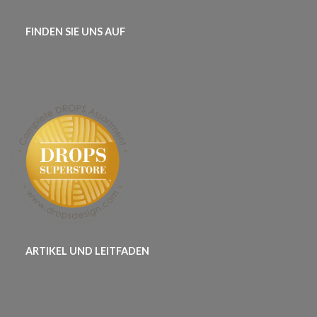
FINDEN SIE UNS AUF
ARTIKEL UND LEITFADEN