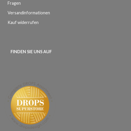
Fragen
Versandinformationen
Kauf widerrufen
FINDEN SIE UNS AUF