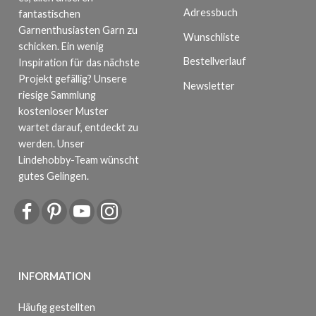
Adressbuch
fantastischen
Garnenthusiasten Garn zu
Wunschliste
schicken. Ein wenig
Bestellverlauf
Inspiration für das nächste
Projekt gefällig? Unsere
Newsletter
riesige Sammlung
kostenloser Muster
wartet darauf, entdeckt zu
werden. Unser
Lindehobby-Team wünscht
gutes Gelingen.
INFORMATION
Häufig gestellten