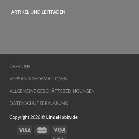
ARTIKEL UND LEITFADEN
ÜBER UNS
VERSANDINFORMATIONEN
ALLGEMEINE GESCHÄFTSBEDINGUNGEN
DATENSCHUTZERKLÄRUNG
Copyright 2026 ©
LindeHobby.de