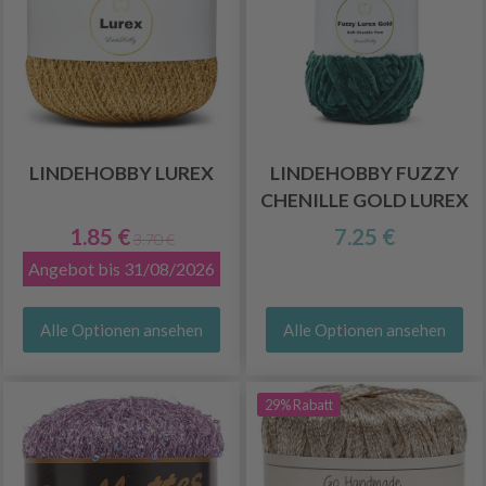
LINDEHOBBY LUREX
LINDEHOBBY FUZZY
CHENILLE GOLD LUREX
1.85 €
7.25 €
3.70 €
Angebot bis 31/08/2026
Alle Optionen ansehen
Alle Optionen ansehen
29% Rabatt