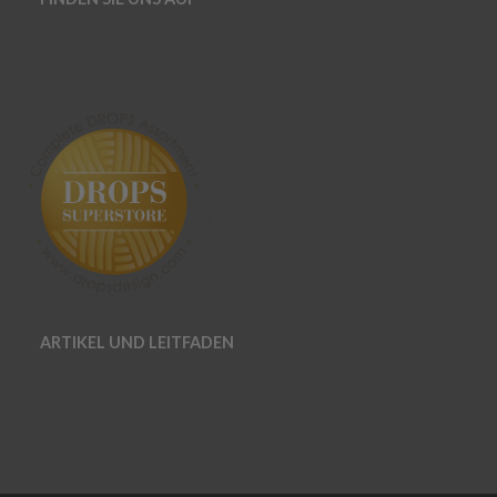
ARTIKEL UND LEITFADEN