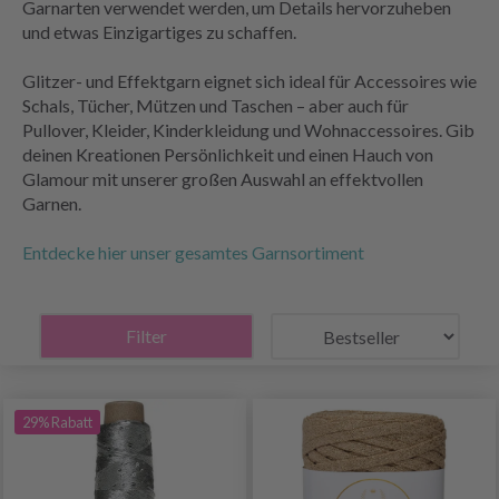
Garnarten verwendet werden, um Details hervorzuheben
und etwas Einzigartiges zu schaffen.
Glitzer- und Effektgarn eignet sich ideal für Accessoires wie
Schals, Tücher, Mützen und Taschen – aber auch für
Pullover, Kleider, Kinderkleidung und Wohnaccessoires. Gib
deinen Kreationen Persönlichkeit und einen Hauch von
Glamour mit unserer großen Auswahl an effektvollen
Garnen.
Entdecke hier unser gesamtes Garnsortiment
Filter
29% Rabatt