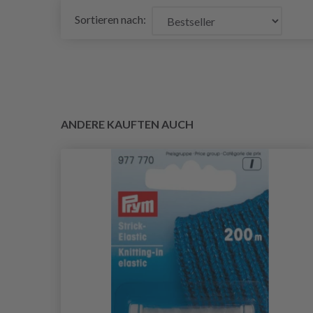
Sortieren nach:
ANDERE KAUFTEN AUCH