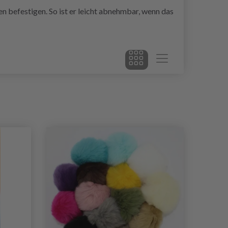
befestigen. So ist er leicht abnehmbar, wenn das