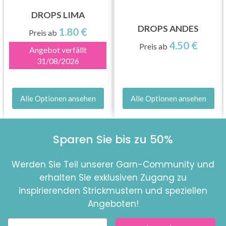
DROPS LIMA
DROPS ANDES
1.80 €
Preis ab
4.50 €
Preis ab
Angebot verfällt
31/08/2026
Alle Optionen ansehen
Alle Optionen ansehen
Sparen Sie bis zu 50%
Werden Sie Teil unserer Garn-Community und
erhalten Sie exklusiven Zugang zu
inspirierenden Strickmustern und speziellen
Angeboten!