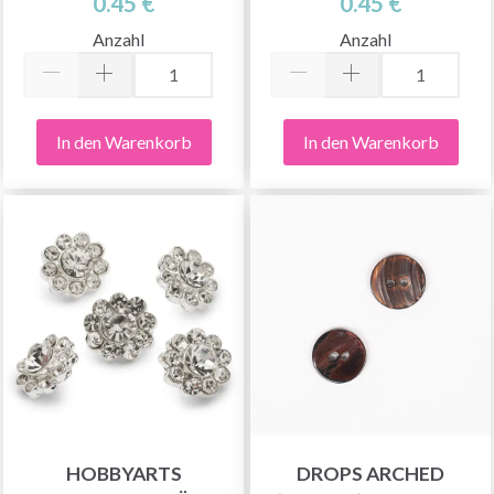
0.45 €
0.45 €
Anzahl
Anzahl
In den Warenkorb
In den Warenkorb
HOBBYARTS
DROPS ARCHED