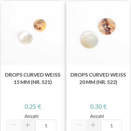
DROPS CURVED WEISS 1
DROPS CURVED WEISS 2
5 MM (NR. 521)
0 MM (NR. 522)
0.25 €
0.30 €
Anzahl
Anzahl