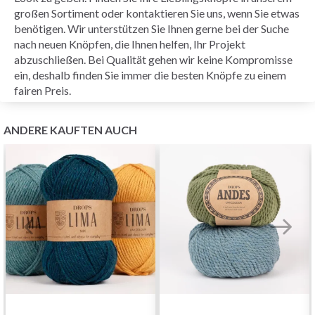
großen Sortiment oder kontaktieren Sie uns, wenn Sie etwas
benötigen. Wir unterstützen Sie Ihnen gerne bei der Suche
nach neuen Knöpfen, die Ihnen helfen, Ihr Projekt
abzuschließen. Bei Qualität gehen wir keine Kompromisse
ein, deshalb finden Sie immer die besten Knöpfe zu einem
fairen Preis.
ANDERE KAUFTEN AUCH