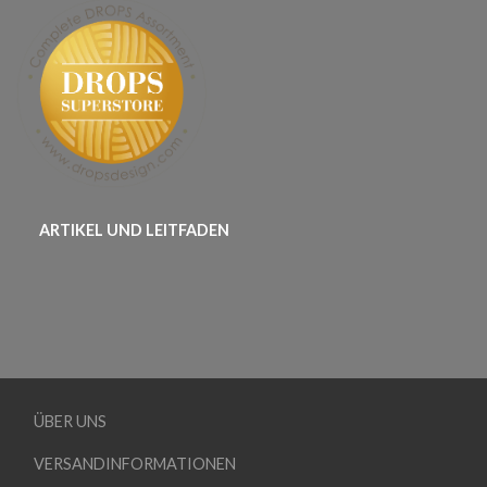
ARTIKEL UND LEITFADEN
ÜBER UNS
VERSANDINFORMATIONEN