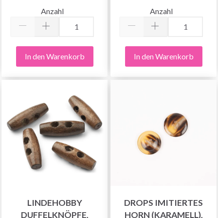
Anzahl
Anzahl
In den Warenkorb
In den Warenkorb
LINDEHOBBY
DROPS IMITIERTES
DUFFELKNÖPFE,
HORN (KARAMELL),