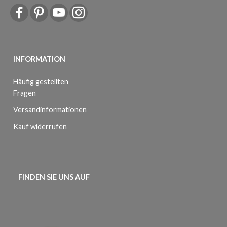
INFORMATION
Häufig gestellten
Fragen
Versandinformationen
Kauf widerrufen
FINDEN SIE UNS AUF