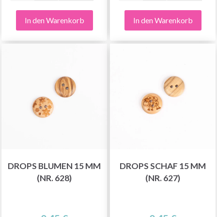
In den Warenkorb
In den Warenkorb
DROPS BLUMEN 15 MM
DROPS SCHAF 15 MM
(NR. 628)
(NR. 627)