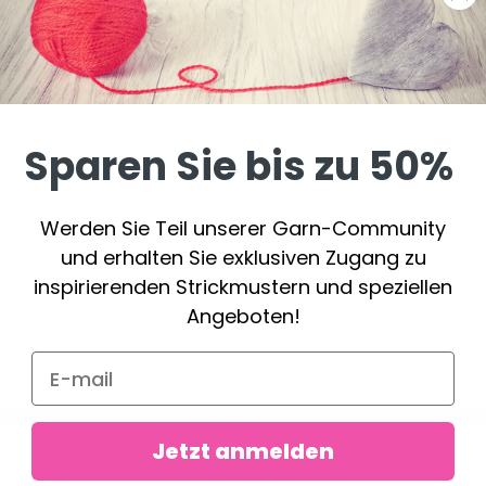
Sparen Sie bis zu 50%
Werden Sie Teil unserer Garn-Community
und erhalten Sie exklusiven Zugang zu
inspirierenden Strickmustern und speziellen
Angeboten!
Jetzt anmelden