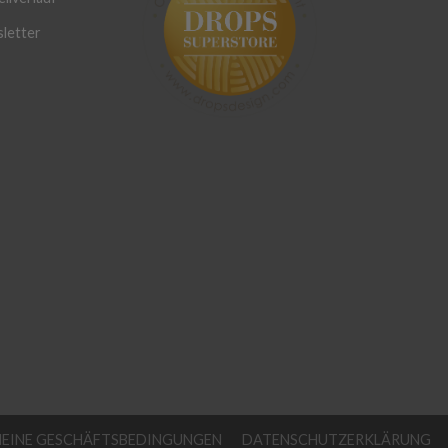
letter
MEINE GESCHÄFTSBEDINGUNGEN
DATENSCHUTZERKLÄRUNG