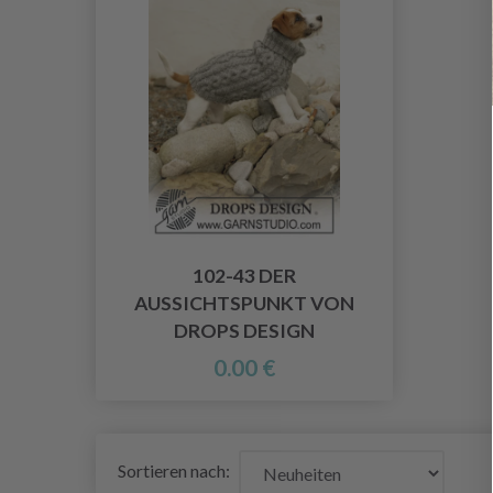
102-43 DER
AUSSICHTSPUNKT VON
DROPS DESIGN
0.00 €
Sortieren nach: