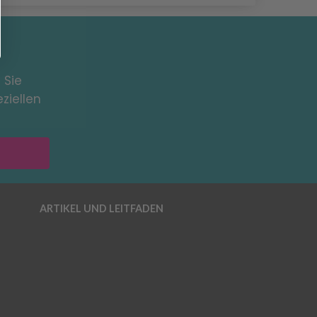
 Sie
ziellen
ARTIKEL UND LEITFADEN