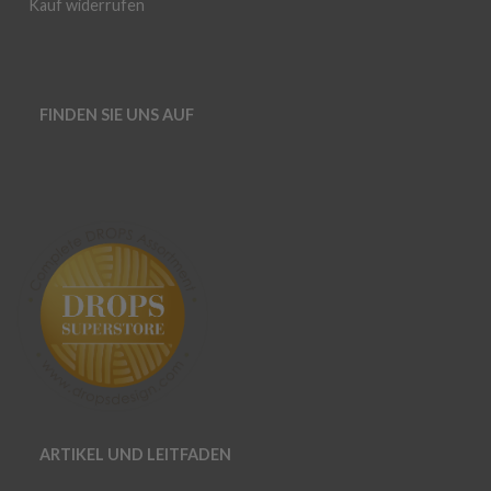
Kauf widerrufen
FINDEN SIE UNS AUF
ARTIKEL UND LEITFADEN