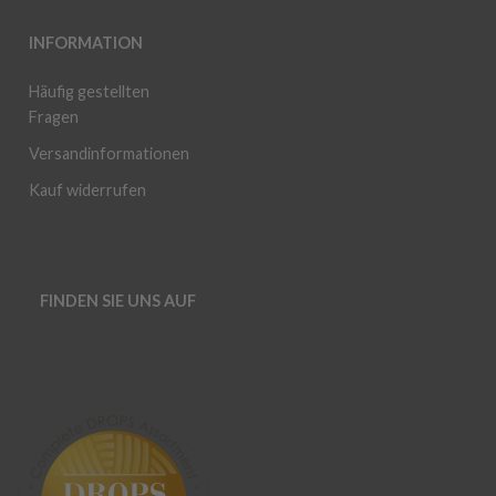
INFORMATION
Häufig gestellten
Fragen
Versandinformationen
Kauf widerrufen
FINDEN SIE UNS AUF