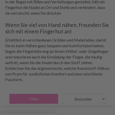
In der Regel mit Rillen und Vertiefungen gestaltet, hält ein
Fingerhut die Nadel an Ort und Stelle und verhindert, dass
sie verrutscht, wenn Sie drücken.
Wenn Sie viel von Hand nähen, freunden Sie
sich mit einem Fingerhut an!
Erhältlich in verschiedenen Größen und Materialien, damit
Sie es beim Nähen ganz bequem und komfortabel haben,
liegen die Fingerhüte eng an Ihrem Mittel- oder Zeigefinger
und reduzieren auch die Ermüdung der Finger, die häufig
auftritt, wenn Sie die Nadel durch den Stoff ziehen.
Entdecken Sie das ergonomische, weiche Kunststoff-Silikon
von Prym für zusätzlichen Komfort und eine rutschfeste
Passform.
Filter