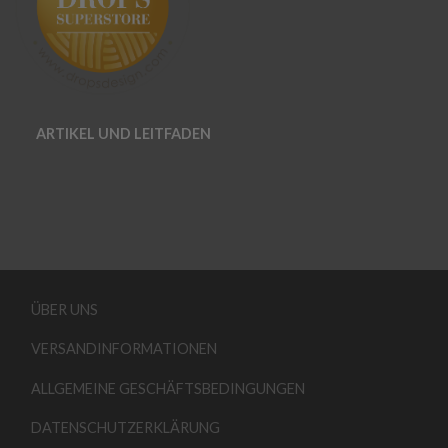
ARTIKEL UND LEITFADEN
ÜBER UNS
VERSANDINFORMATIONEN
ALLGEMEINE GESCHÄFTSBEDINGUNGEN
DATENSCHUTZERKLÄRUNG