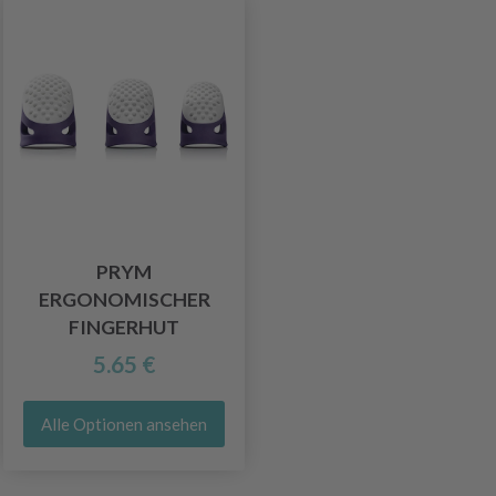
PRYM
ERGONOMISCHER
FINGERHUT
5.65 €
Alle Optionen ansehen