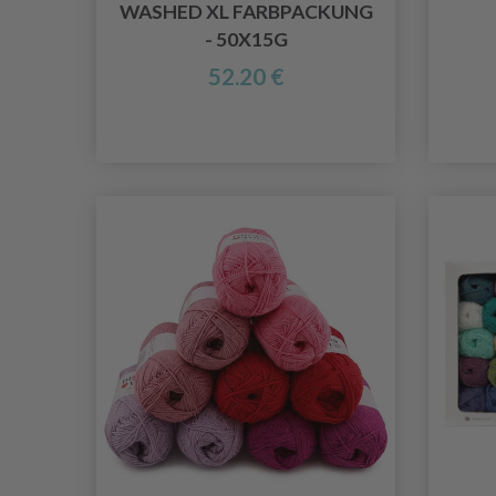
WASHED XL FARBPACKUNG
- 50X15G
52.20 €