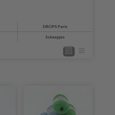
DROPS Paris
Scheepjes