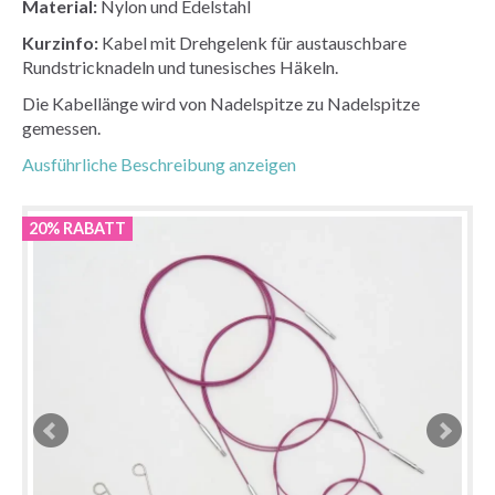
Material:
Nylon und Edelstahl
Kurzinfo:
Kabel mit Drehgelenk für austauschbare
Rundstricknadeln und tunesisches Häkeln.
Die Kabellänge wird von Nadelspitze zu Nadelspitze
gemessen.
Ausführliche Beschreibung anzeigen
20% RABATT