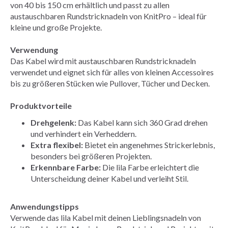
von 40 bis 150 cm erhältlich und passt zu allen
austauschbaren Rundstricknadeln von KnitPro – ideal für
kleine und große Projekte.
Verwendung
Das Kabel wird mit austauschbaren Rundstricknadeln
verwendet und eignet sich für alles von kleinen Accessoires
bis zu größeren Stücken wie Pullover, Tücher und Decken.
Produktvorteile
Drehgelenk:
Das Kabel kann sich 360 Grad drehen
und verhindert ein Verheddern.
Extra flexibel:
Bietet ein angenehmes Strickerlebnis,
besonders bei größeren Projekten.
Erkennbare Farbe:
Die lila Farbe erleichtert die
Unterscheidung deiner Kabel und verleiht Stil.
Anwendungstipps
Verwende das lila Kabel mit deinen Lieblingsnadeln von