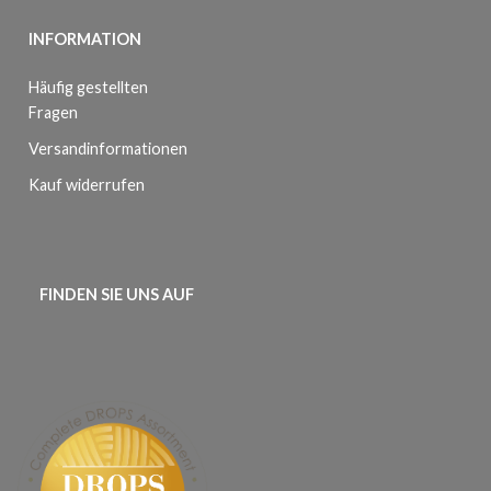
INFORMATION
Häufig gestellten
Fragen
Versandinformationen
Kauf widerrufen
FINDEN SIE UNS AUF