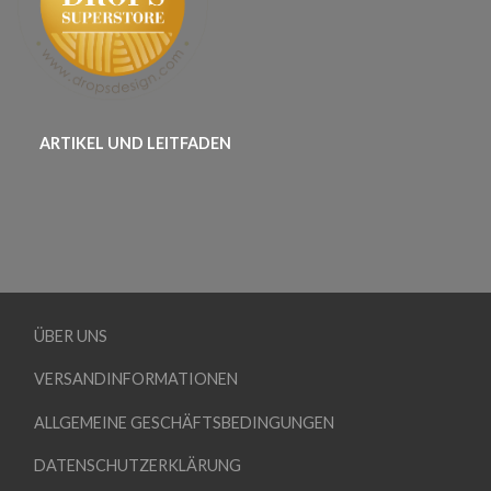
ARTIKEL UND LEITFADEN
ÜBER UNS
VERSANDINFORMATIONEN
ALLGEMEINE GESCHÄFTSBEDINGUNGEN
DATENSCHUTZERKLÄRUNG