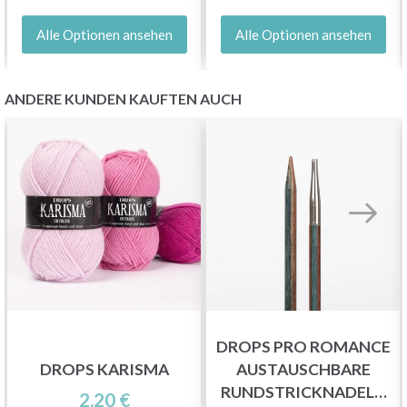
Alle Optionen ansehen
Alle Optionen ansehen
ANDERE KUNDEN KAUFTEN AUCH
DROPS PRO ROMANCE
DROPS KARISMA
AUSTAUSCHBARE
RUNDSTRICKNADELN
2.20 €