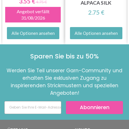
3.55 €
4.75 €
ALPACA SILK
Angebot verfällt
2.75 €
31/08/2026
Alle Optionen ansehen
Alle Optionen ansehen
Sparen Sie bis zu 50%
Werden Sie Teil unserer Garn-Community und
erhalten Sie exklusiven Zugang zu
inspirierenden Strickmustern und speziellen
Angeboten!
Abonnieren