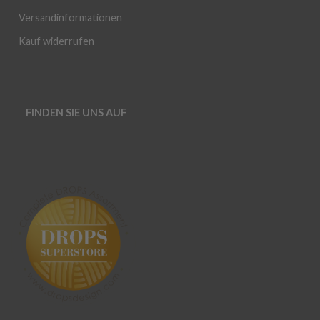
Versandinformationen
Kauf widerrufen
FINDEN SIE UNS AUF