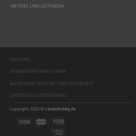
ARTIKEL UND LEITFADEN
ÜBER UNS
VERSANDINFORMATIONEN
ALLGEMEINE GESCHÄFTSBEDINGUNGEN
DATENSCHUTZERKLÄRUNG
Copyright 2026 ©
LindeHobby.de