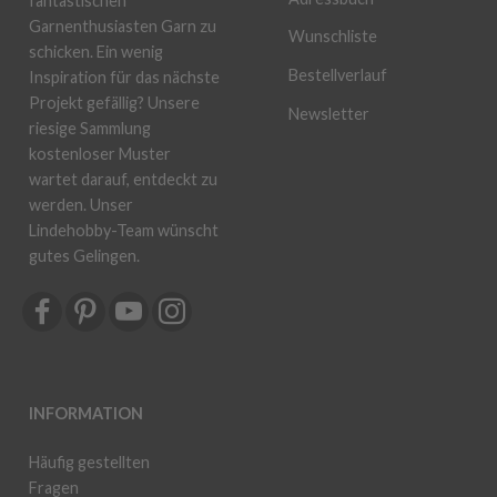
fantastischen
Garnenthusiasten Garn zu
Wunschliste
schicken. Ein wenig
Bestellverlauf
Inspiration für das nächste
Projekt gefällig? Unsere
Newsletter
riesige Sammlung
kostenloser Muster
wartet darauf, entdeckt zu
werden. Unser
Lindehobby-Team wünscht
gutes Gelingen.
INFORMATION
Häufig gestellten
Fragen