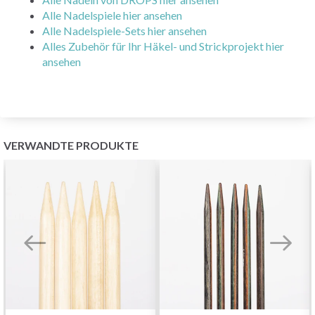
Alle Nadelspiele hier ansehen
Alle Nadelspiele-Sets hier ansehen
Alles Zubehör für Ihr Häkel- und Strickprojekt hier
ansehen
VERWANDTE PRODUKTE