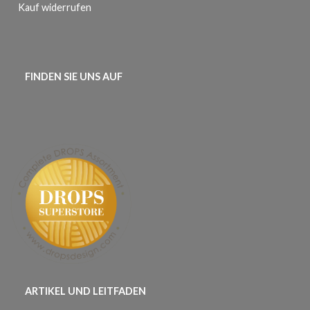
Kauf widerrufen
FINDEN SIE UNS AUF
ARTIKEL UND LEITFADEN