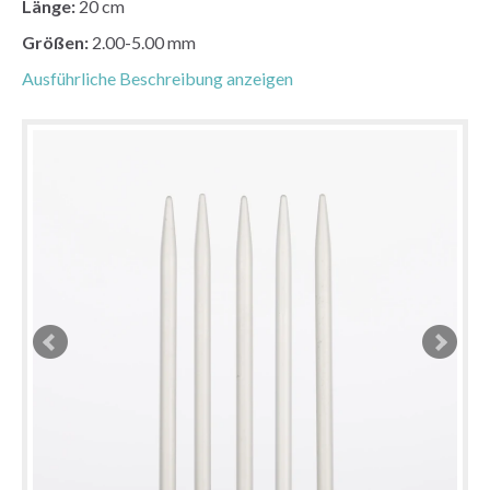
Länge:
20 cm
Größen:
2.00-5.00 mm
Ausführliche Beschreibung anzeigen