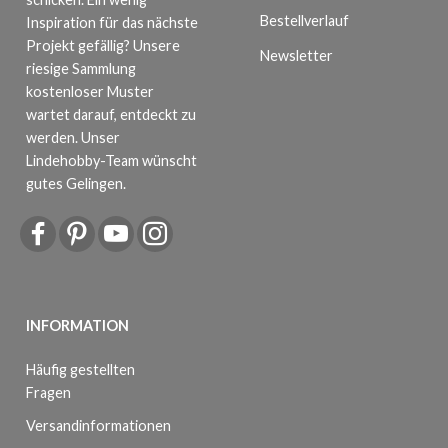
Bestellverlauf
Inspiration für das nächste
Projekt gefällig? Unsere
Newsletter
riesige Sammlung
kostenloser Muster
wartet darauf, entdeckt zu
werden. Unser
Lindehobby-Team wünscht
gutes Gelingen.
INFORMATION
Häufig gestellten
Fragen
Versandinformationen