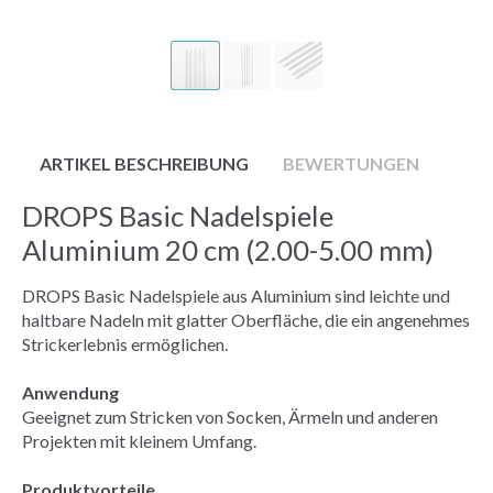
ARTIKEL BESCHREIBUNG
BEWERTUNGEN
DROPS Basic Nadelspiele
Aluminium 20 cm (2.00-5.00 mm)
DROPS Basic Nadelspiele aus Aluminium sind leichte und
haltbare Nadeln mit glatter Oberfläche, die ein angenehmes
Strickerlebnis ermöglichen.
Anwendung
Geeignet zum Stricken von Socken, Ärmeln und anderen
Projekten mit kleinem Umfang.
Produktvorteile