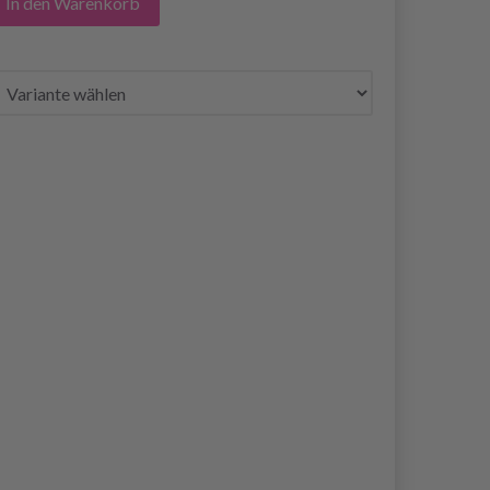
In den Warenkorb