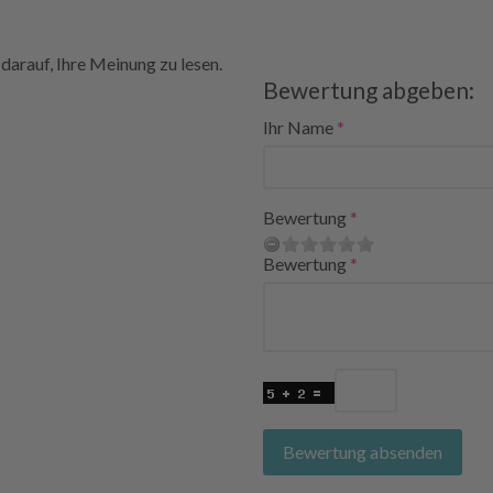
darauf, Ihre Meinung zu lesen.
Bewertung abgeben:
Ihr Name
Bewertung
Bewertung
Bewertung absenden