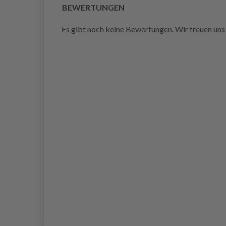
BEWERTUNGEN
Es gibt noch keine Bewertungen. Wir freuen uns 