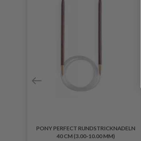
PONY PERFECT RUNDSTRICKNADELN
40 CM (3.00-10.00 MM)