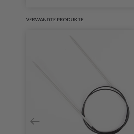
VERWANDTE PRODUKTE