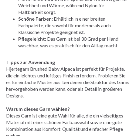
Weichheit und Wärme, während Nylon für
Haltbarkeit sorgt.
Schöne Farben:
Erhältlich in einer breiten
Farbpalette, die sowohl für moderne als auch
klassische Projekte geeignet ist.
Pflegeleicht:
Das Garn ist bei 30 Grad per Hand
waschbar, was es praktisch für den Alltag macht.
Tipps zur Anwendung
Hjertegarn Brushed Baby Alpaca ist perfekt für Projekte,
die ein leichtes und luftiges Finish erfordern. Probieren Sie
es für einfache Muster aus, bei denen die Struktur des Garns
hervorgehoben werden kann, oder als Detail in größeren
Designs.
Warum dieses Garn wählen?
Dieses Garn ist eine gute Wahl für alle, die ein vielseitiges
Material mit einer schönen Farbauswahl sowie eine gute
Kombination aus Komfort, Qualität und einfacher Pflege
suchen.