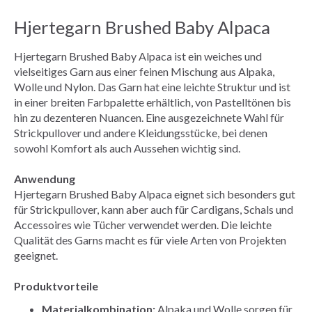
Hjertegarn Brushed Baby Alpaca
Hjertegarn Brushed Baby Alpaca ist ein weiches und
vielseitiges Garn aus einer feinen Mischung aus Alpaka,
Wolle und Nylon. Das Garn hat eine leichte Struktur und ist
in einer breiten Farbpalette erhältlich, von Pastelltönen bis
hin zu dezenteren Nuancen. Eine ausgezeichnete Wahl für
Strickpullover und andere Kleidungsstücke, bei denen
sowohl Komfort als auch Aussehen wichtig sind.
Anwendung
Hjertegarn Brushed Baby Alpaca eignet sich besonders gut
für Strickpullover, kann aber auch für Cardigans, Schals und
Accessoires wie Tücher verwendet werden. Die leichte
Qualität des Garns macht es für viele Arten von Projekten
geeignet.
Produktvorteile
Materialkombination:
Alpaka und Wolle sorgen für