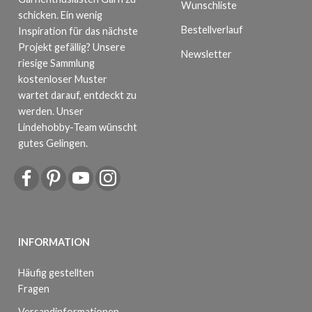
Wunschliste
schicken. Ein wenig
Bestellverlauf
Inspiration für das nächste
Projekt gefällig? Unsere
Newsletter
riesige Sammlung
kostenloser Muster
wartet darauf, entdeckt zu
werden. Unser
Lindehobby-Team wünscht
gutes Gelingen.
INFORMATION
Häufig gestellten
Fragen
Versandinformationen