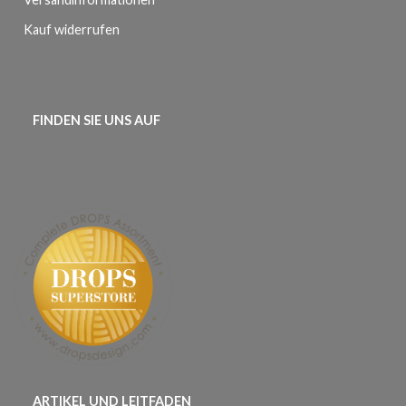
Kauf widerrufen
FINDEN SIE UNS AUF
ARTIKEL UND LEITFADEN