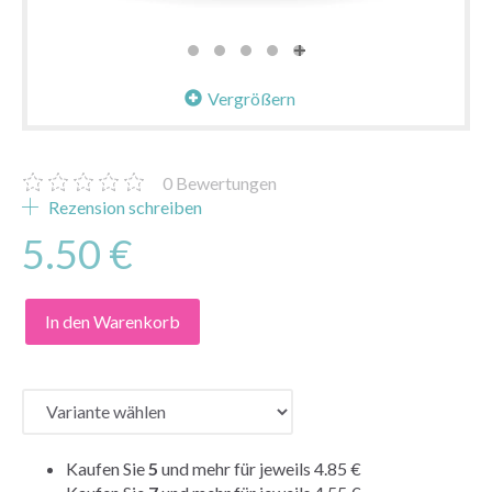
Vergrößern
0
Bewertungen
Rezension schreiben
5.50 €
In den Warenkorb
Kaufen Sie
5
und mehr für jeweils
4.85 €