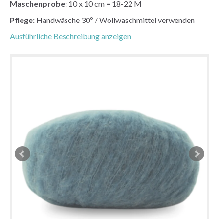
Maschenprobe:
10 x 10 cm = 18-22 M
Pflege:
Handwäsche 30º / Wollwaschmittel verwenden
Ausführliche Beschreibung anzeigen