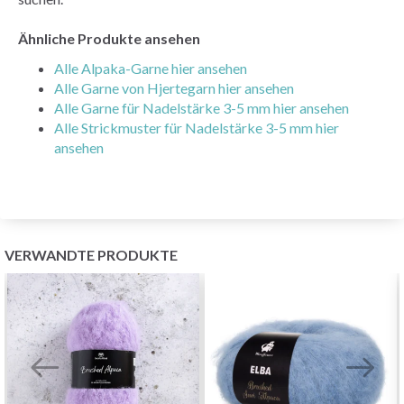
Ähnliche Produkte ansehen
Alle Alpaka-Garne hier ansehen
Alle Garne von Hjertegarn hier ansehen
Alle Garne für Nadelstärke 3-5 mm hier ansehen
Alle Strickmuster für Nadelstärke 3-5 mm hier
ansehen
VERWANDTE PRODUKTE