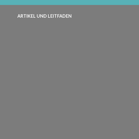
ARTIKEL UND LEITFADEN