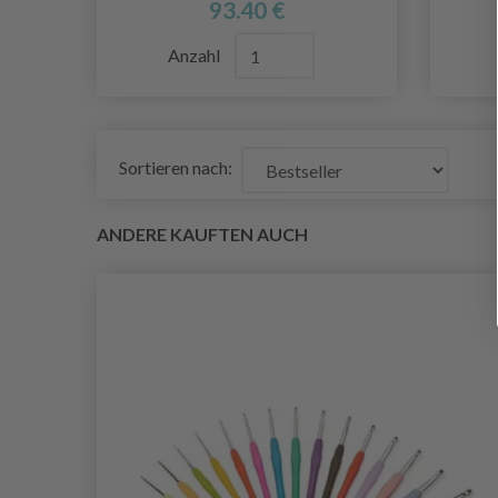
93.40 €
Anzahl
Sortieren nach:
ANDERE KAUFTEN AUCH