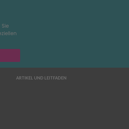
 Sie
ziellen
ARTIKEL UND LEITFADEN