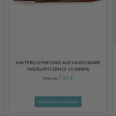
KNITPRO SYMFONIE AUSTAUSCHBARE
NADELSPITZEN (3-15.00MM)
7.55 €
Preis ab
Alle Optionen ansehen