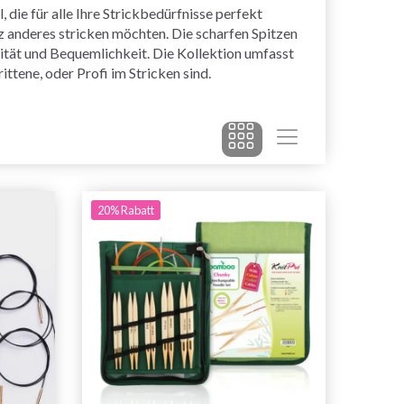
die für alle Ihre Strickbedürfnisse perfekt
 anderes stricken möchten. Die scharfen Spitzen
ität und Bequemlichkeit. Die Kollektion umfasst
ttene, oder Profi im Stricken sind.
20% Rabatt