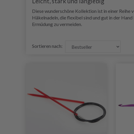
Leicht, stark und langlebig
Diese wunderschöne Kollektion ist in einer Reihe
Häkelnadeln, die flexibel sind und gut in der Hand
Ermüdung zu vermeiden.
Sortieren nach: