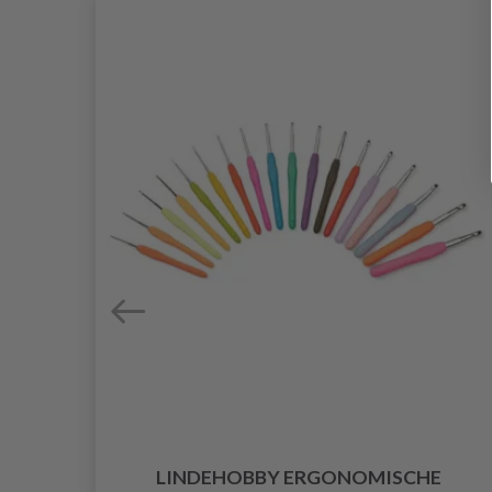
ARE
LINDEHOBBY ERGONOMISCHE