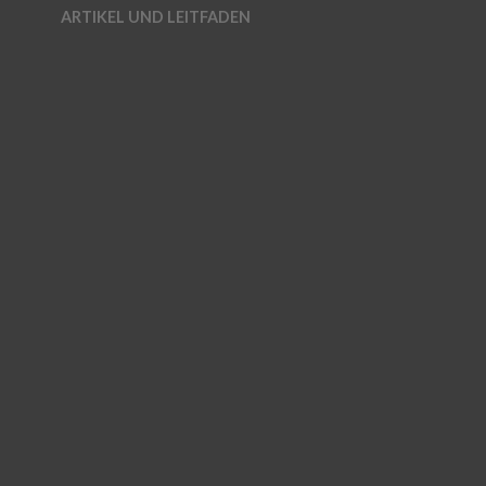
ARTIKEL UND LEITFADEN