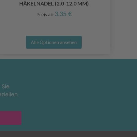
HÄKELNADEL (2.0-12.0 MM)
3.35 €
Preis ab
Alle Optionen ansehen
 Sie
ziellen