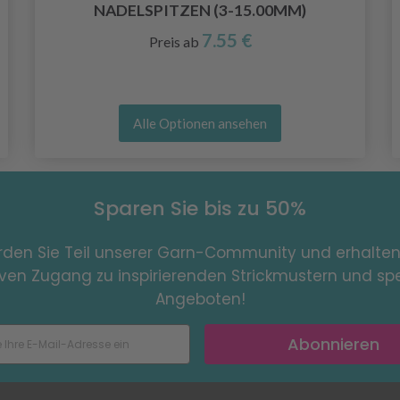
NADELSPITZEN (3-15.00MM)
7.55 €
Preis ab
Alle Optionen ansehen
Sparen Sie bis zu 50%
den Sie Teil unserer Garn-Community und erhalten
iven Zugang zu inspirierenden Strickmustern und spe
Angeboten!
Abonnieren