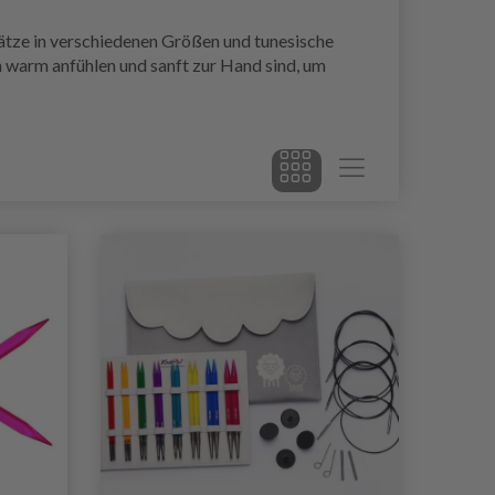
sätze in verschiedenen Größen und tunesische
ich warm anfühlen und sanft zur Hand sind, um