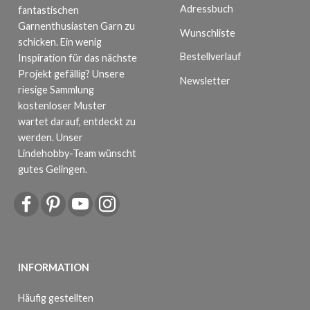
Adressbuch
fantastischen
Garnenthusiasten Garn zu
Wunschliste
schicken. Ein wenig
Bestellverlauf
Inspiration für das nächste
Projekt gefällig? Unsere
Newsletter
riesige Sammlung
kostenloser Muster
wartet darauf, entdeckt zu
werden. Unser
Lindehobby-Team wünscht
gutes Gelingen.
INFORMATION
Häufig gestellten