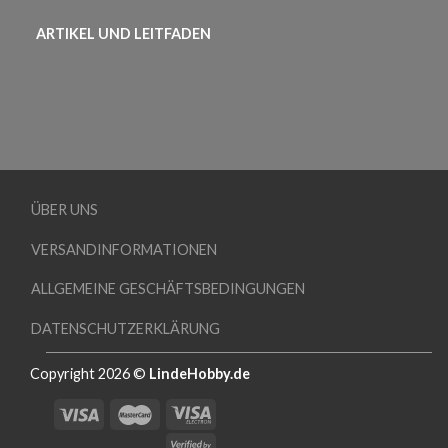
ARTIKEL UND LEITFADEN
ÜBER UNS
VERSANDINFORMATIONEN
ALLGEMEINE GESCHÄFTSBEDINGUNGEN
DATENSCHUTZERKLÄRUNG
Copyright 2026 ©
LindeHobby.de