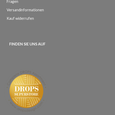
Fragen
Versandinformationen
Kauf widerrufen
FINDEN SIE UNS AUF